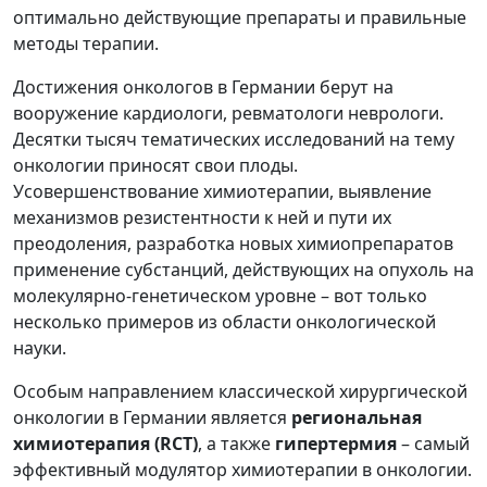
оптимально действующие препараты и правильные
методы терапии.
Достижения онкологов в Германии берут на
вооружение кардиологи, ревматологи неврологи.
Десятки тысяч тематических исследований на тему
онкологии приносят свои плоды.
Усовершенствование химиотерапии, выявление
механизмов резистентности к ней и пути их
преодоления, разработка новых химиопрепаратов
применение субстанций, действующих на опухоль на
молекулярно-генетическом уровне – вот только
несколько примеров из области онкологической
науки.
Особым направлением классической хирургической
онкологии в Германии является
региональная
химиотерапия (RCT)
, а также
гипертермия
– самый
эффективный модулятор химиотерапии в онкологии.