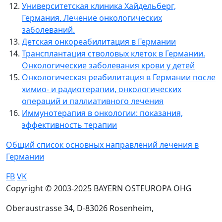
Университетская клиника Хайдельберг,
Германия. Лечение онкологических
заболеваний.
Детская онкореабилитация в Германии
Трансплантация стволовых клеток в Германии.
Онкологические заболевания крови у детей
Онкологическая реабилитация в Германии после
химио- и радиотерапии, онкологических
операций и паллиативного лечения
Иммунотерапия в онкологии: показания,
эффективность терапии
Общий список основных направлений лечения в
Германии
FB
VK
Copyright © 2003-2025 BAYERN OSTEUROPA OHG
Oberaustrasse 34, D-83026 Rosenheim,