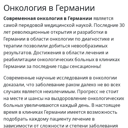
Онкология в Германии
Современная онкология в Германии
является
самой передовой медицинской наукой. Последние 30
лет революционные открытия и разработки в
Германии в области онкологии по диагностике и
терапии позволили добиться невообразимых
результатов. Достижения в области лечения и
реабилитации онкологических больных в клиниках
Германии за последние годы сенсационны!
Современные научные исследования в онкологии
доказали, что заболевание раком далеко не во всех
случаях является неизлечимым. Прогресс не стоит
на месте и шансы на выздоровление онкологических
больных увеличиваются каждый день. В настоящее
время в клиниках Германии имеется возможность
подобрать каждому пациенту лечение в
зависимости от сложности и степени заболевания