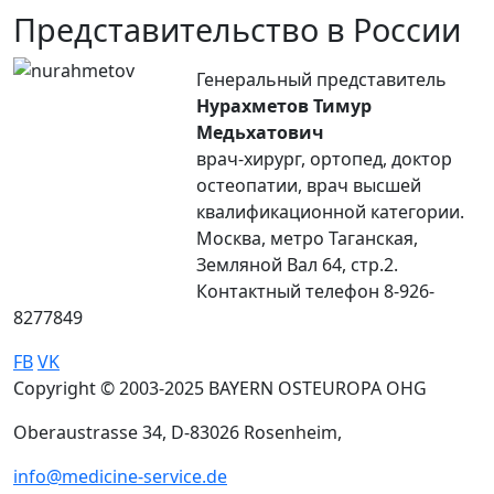
Представительство в России
Генеральный представитель
Нурахметов Тимур
Медьхатович
врач-хирург, ортопед, доктор
остеопатии, врач высшей
квалификационной категории.
Москва, метро Таганская,
Земляной Вал 64, стр.2.
Контактный телефон 8-926-
8277849
FB
VK
Copyright © 2003-2025 BAYERN OSTEUROPA OHG
Oberaustrasse 34, D-83026 Rosenheim,
info@medicine-service.de