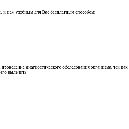
ь к нам удобным для Вас бесплатным способом:
 проведение диагностического обследования организма, так как
его вылечить.