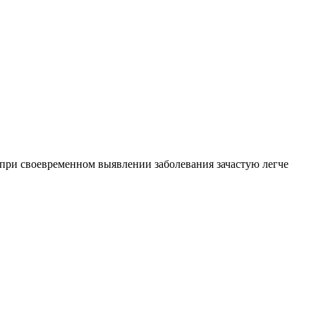
 при своевременном выявлении заболевания зачастую легче