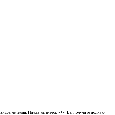
 видов лечения. Нажав на значок «+», Вы получите полную