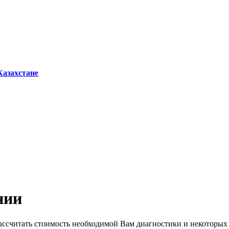
Казахстане
нии
ассчитать стоимость необходимой Вам диагностики и некоторых