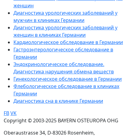
женщин
Диагностика урологических заболеваний у
мужчин в клиниках Германии
Диагностика урологических заболеваний у
женщин в клиниках Германии
Кардиологическое обследование в Германии
Гастроэнтерологическое обследование в
Германии
Эндокринологическое обследование.
Диагностика нарушения обмена веществ
Гинекологическое обследование в Германии
Флебологическое обследование в клиниках
Германии
Диагностика сна в клинике Германии
FB
VK
Copyright © 2003-2025 BAYERN OSTEUROPA OHG
Oberaustrasse 34, D-83026 Rosenheim,