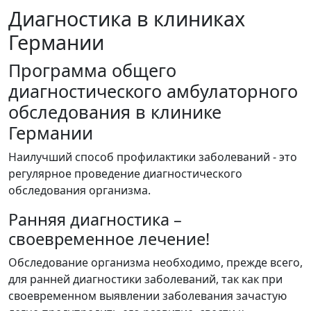
Диагностика в клиниках
Германии
Программа общего
диагностического амбулаторного
обследования в клинике
Германии
Наилучший способ профилактики заболеваний - это
регулярное проведение диагностического
обследования организма.
Ранняя диагностика –
своевременное лечение!
Обследование организма необходимо, прежде всего,
для ранней диагностики заболеваний, так как при
своевременном выявлении заболевания зачастую