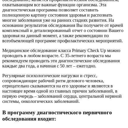
охватывающим все важные функции организма. Эта
диагностическая программа позволяет составить
полноценную картину состояния здоровья и распознать
многие заболевания уже на ранних стадиях развития. На
основании результатов обследования Вы получаете от врачей
комплексный и детализированный отчет о состоянии Вашего
здоровья на данный момент, а также рекомендации по
всеобъемлющей программе профилактических мероприятий.
Медицинское обследование класса Primary Check Up можно
проводить в любом возрасте. С 35-летнего возраста мы
рекомендуем проводить эти диагностические обследования
каждые два года, а начиная с 50 лет – ежегодно.
Регулярные психологические нагрузки и стресс,
сопровождающие рабочий ритм делового человека,
отрицательно сказываются на его здоровье и являются в
настоящее время одной из главных причин заболеваний, в
первую очередь – заболеваний сердца, центральной нервной
системы, онкологических заболеваний.
В программу диагностического первичного
обследования входит: