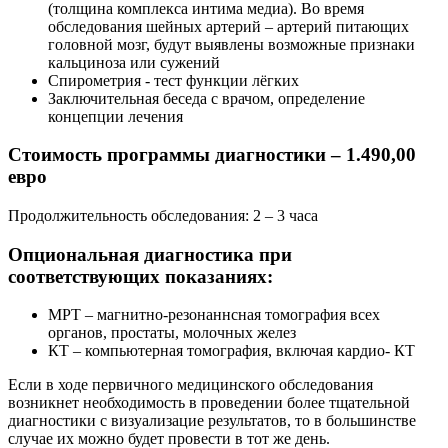
(толщина комплекса интима медиа). Во время
обследования шейных артерий – артерий питающих
головной мозг, будут выявлены возможные признаки
кальциноза или сужений
Спирометрия - тест функции лёгких
Заключительная беседа с врачом, определение
концепции лечения
Стоимость программы диагностики – 1.490,00
евро
Продолжительность обследования: 2 – 3 часа
Опциональная диагностика при
соответствующих показаниях:
МРТ – магнитно-резонаннсная томография всех
органов, простаты, молочных желез
КТ – компьютерная томография, включая кардио- КТ
Если в ходе первичного медицинского обследования
возникнет необходимость в проведении более тщательной
диагностики с визуализацие результатов, то в большинстве
случае их можно будет провести в тот же день.