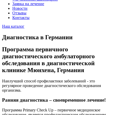
Заявка на лечение
Новости
Отзывы
Контакты
Наш каталог
Диагностика в Германии
Программа первичного
диагностического амбулаторного
обследования в диагностической
клинике Мюнхена, Германия
Наилучший способ профилактики заболеваний - это
регулярное проведение диагностического обследования
организма.
Ранняя диагностика – своевременное лечение!
Программа
Primary Check Up – первичное медицинское
обследование
, является профилактическим обследованием,