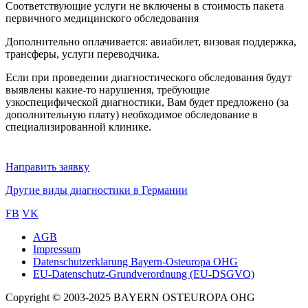
Соответствующие услуги не включены в стоимость пакета
первичного медицинского обследования
Дополнительно оплачивается: авиабилет, визовая поддержка,
трансферы, услуги переводчика.
Если при проведении диагностического обследования будут
выявлены какие-то нарушения, требующие
узкоспецифической диагностики, Вам будет предложено (за
дополнительную плату) необходимое обследование в
специализированной клинике.
Направить заявку
Другие виды диагностики в Германии
FB
VK
AGB
Impressum
Sub
Datenschutzerklarung Bayern-Osteuropa OHG
footer
EU-Datenschutz-Grundverordnung (EU-DSGVO)
Copyright © 2003-2025 BAYERN OSTEUROPA OHG