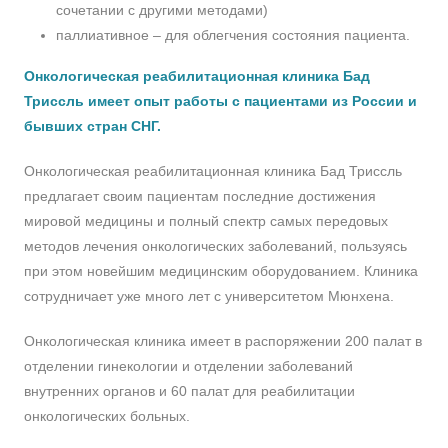
сочетании с другими методами)
паллиативное – для облегчения состояния пациента.
Онкологическая реабилитационная клиника Бад
Триссль имеет опыт работы с пациентами из России и
бывших стран СНГ.
Онкологическая реабилитационная клиника Бад Триссль
предлагает своим пациентам последние достижения
мировой медицины и полный спектр самых передовых
методов лечения онкологических заболеваний, пользуясь
при этом новейшим медицинским оборудованием. Клиника
сотрудничает уже много лет с университетом Мюнхена.
Онкологическая клиника имеет в распоряжении 200 палат в
отделении гинекологии и отделении заболеваний
внутренних органов и 60 палат для реабилитации
онкологических больных.