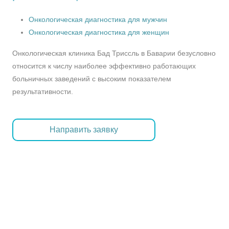
Онкологическая диагностика для мужчин
Онкологическая диагностика для женщин
Онкологическая клиника Бад Триссль в Баварии безусловно
относится к числу наиболее эффективно работающих
больничных заведений с высоким показателем
результативности.
Направить заявку