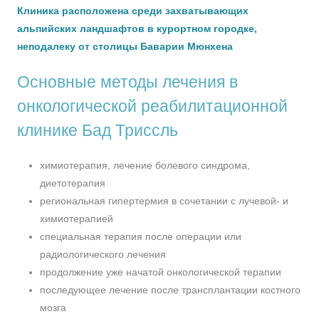
Клиника расположена среди захватывающих
альпийских ландшафтов в курортном городке,
неподалеку от столицы Баварии Мюнхена
Основные методы лечения в
онкологической реабилитационной
клинике Бад Триссль
химиотерапия, лечение болевого синдрома,
диетотерапия
региональная гипертермия в сочетании с лучевой- и
химиотерапией
специальная терапия после операции или
радиологического лечения
продолжение уже начатой онкологической терапии
последующее лечение после трансплантации костного
мозга