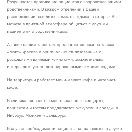
Разрешается проживание пациентов с сопровождающими
родственниками. В каждом отделении в Вашем
распоряжении находятся комнаты отдыха, в которых Вы
можете в приятной атмосфере общаться с другими
пациентами и родственниками.
А также нашим клиентам предлагаются номера класса
«люкс» красиво и оригинально стилизованные с
роскошными ванными комнатами, эксклюзивным
интерьером, уютно декорированными зимними садами.
На территории работает мини-маркет, кафе и интернет-
кафе.
В клинике проводятся многочисленные концерты,
пациентам и гостям предлагаются экскурсии и поездки в
Инсбрук, Мюнхен и Зальцбург.
В случае необходимости пациенты направляются в другие