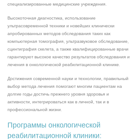
специализированные медицинские учреждения.
Высокоточная диагностика, использование
ультрасовременной техники и новейших клинически
апробированных методов обследования таких как
компьютерная томография, ультразвуковое обследование,
сцинтиграфия скелета, а также квалифицированные врачи
гарантируют высокое качество результатов обследования и
лечения в онкологической реабилитационной клинике.
Достижения современной науки и технологии, правильный
выбор метода лечения помогают многим пациентам на
долгие годы достичь прежнего уровня здоровья и
активности, интегрироваться как в личной, так и в
профессиональной жизни.
Программы онкологической
реабилитационной клиники: