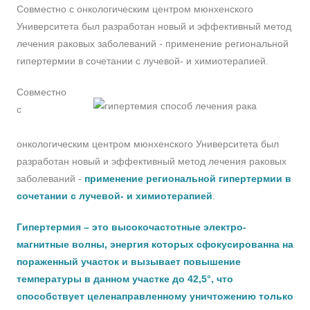
Совместно с онкологическим центром мюнхенского
Университета был разработан новый и эффективный метод
лечения раковых заболеваний - применение региональной
гипертермии в сочетании с лучевой- и химиотерапией.
Совместно
с
онкологическим центром мюнхенского Университета был
разработан новый и эффективный метод лечения раковых
заболеваний -
применение региональной гипертермии в
сочетании с лучевой- и химиотерапией
.
Гипертермия – это высокочастотные электро-
магнитные волны, энергия которых сфокусированна на
пораженный участок и вызывает повышение
температуры в данном участке до 42,5°, что
способствует целенаправленному уничтожению только