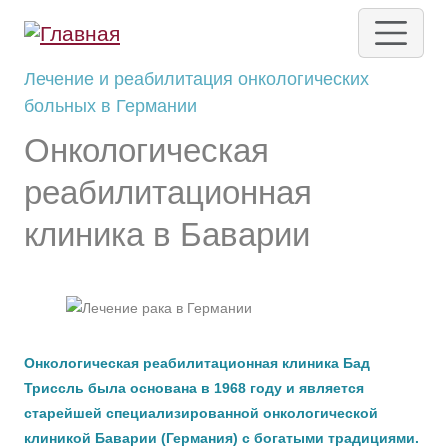
Перейти к основному содержанию
Лечение и реабилитация онкологических
больных в Германии
Онкологическая
реабилитационная
клиника в Баварии
Онкологическая реабилитационная клиника Бад
Триссль была основана в 1968 году и является
старейшей специализированной онкологической
клиникой Баварии (Германия) с богатыми традициями.