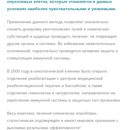
опухолевых клеток, которые становятся в данных
условиях наиболее чувствительными и уязвимыми.
Применение данного метода позволяет значительно
снизить дозировку рентгеновских лучей и химических
субстанций и щадяще проводить лечение, не повреждая
другие органы и системы. Во избежании нежелательных
осложнений, параллельно проводится активная защита и
стимулляция иммунной системы.
В 2000 году в онкологической клинике было открыто
отделение реабилитации с центром медицинской
реабилитационной терапии и бассейном, а также
отделение гомеопатии и натуропатии, направленное на
укрепление иммунной системы и защитных сил организма.
Весь комплекс лечения клинически опробован,
статистически подтверждён и имеет мировое признание с
высокими результами эффективности!