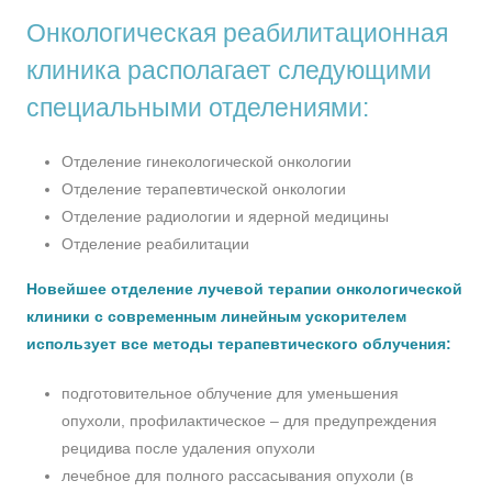
Онкологическая реабилитационная
клиника располагает следующими
специальными отделениями:
Отделение гинекологической онкологии
Отделение терапевтической онкологии
Отделение радиологии и ядерной медицины
Отделение реабилитации
Новейшее отделение лучевой терапии онкологической
клиники с современным линейным ускорителем
использует все методы терапевтического облучения:
подготовительное облучение для уменьшения
опухоли, профилактическое – для предупреждения
рецидива после удаления опухоли
лечебное для полного рассасывания опухоли (в