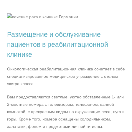
Размещение и обслуживание
пациентов в реабилитационной
клинике
Онкологическая реабилитационная клиника сочетает в себе
специализированное медицинское учреждение с отелем
экстра класса.
Вам предоставляются светлые, уютно обставленные 1- или
2-местные номера с телевизором, телефоном, ванной
комнатой, с прекрасным видом на окружающие леса, луга и
горы. Кроме того, номера оснащены холодильником,
халатами, феном и предметами личной гигиены.