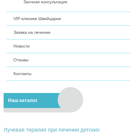
Заочная консультация
VIP-клиники Швейцарии
Заявка на лечение
Новости
Отзывы
Контакты
Наш каталог
Лучевая терапия при лечении детских