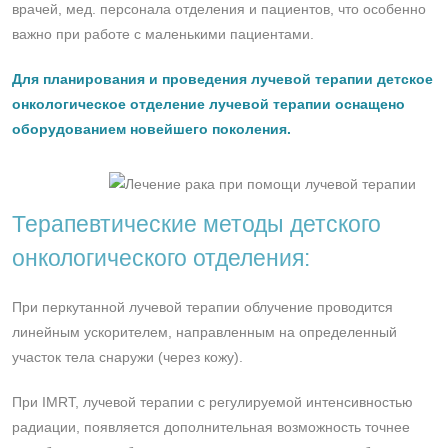
врачей, мед. персонала отделения и пациентов, что особенно
важно при работе с маленькими пациентами.
Для планирования и проведения лучевой терапии детское
онкологическое отделение лучевой терапии оснащено
оборудованием новейшего поколения.
Терапевтические методы детского
онкологического отделения:
При перкутанной лучевой терапии облучение проводится
линейным ускорителем, направленным на определенный
участок тела снаружи (через кожу).
При IMRT, лучевой терапии с регулируемой интенсивностью
радиации, появляется дополнительная возможность точнее