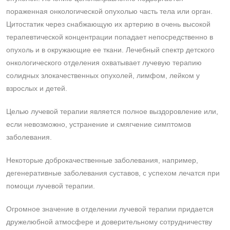
пораженная онкологической опухолью часть тела или орган.
Цитостатик через снабжающую их артерию в очень высокой
терапевтической концентрации попадает непосредственно в
опухоль и в окружающие ее ткани. Лечебный спектр детского
онкологического отделения охватывает лучевую терапию
солидных злокачественных опухолей, лимфом, лейком у
взрослых и детей.
Целью лучевой терапии является полное выздоровление или,
если невозможно, устранение и смягчение симптомов
заболевания.
Некоторые доброкачественные заболевания, например,
дегенеративные заболевания суставов, с успехом лечатся при
помощи лучевой терапии.
Огромное значение в отделении лучевой терапии придается
дружелюбной атмосфере и доверительному сотрудничеству