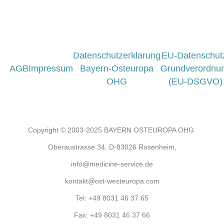
Datenschutzerklarung
EU-Datenschut
AGB
Impressum
Bayern-Osteuropa
Grundverordnu
OHG
(EU-DSGVO)
Copyright © 2003-2025 BAYERN OSTEUROPA OHG
Oberaustrasse 34, D-83026 Rosenheim,
info@medicine-service.de
kontakt@ost-westeuropa.com
Tel:
+49 8031 46 37 65
Fax:
+49 8031 46 37 66