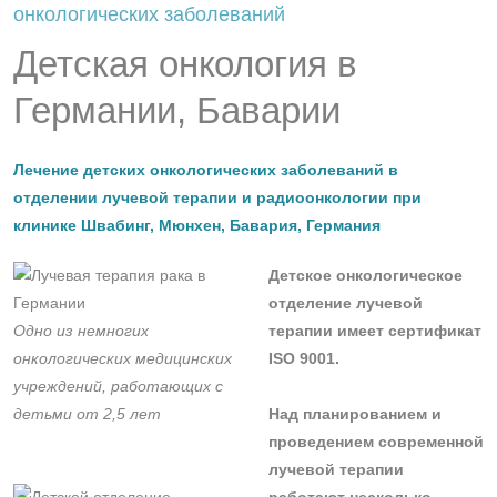
онкологических заболеваний
Детская онкология в
Германии, Баварии
Лечение детских онкологических заболеваний в
отделении лучевой терапии и радиоонкологии при
клинике Швабинг, Мюнхен, Бавария, Германия
Детское онкологическое
отделение лучевой
Одно из немногих
терапии имеет сертификат
онкологических медицинских
ISO 9001.
учреждений, работающих с
детьми от 2,5 лет
Над планированием и
проведением современной
лучевой терапии