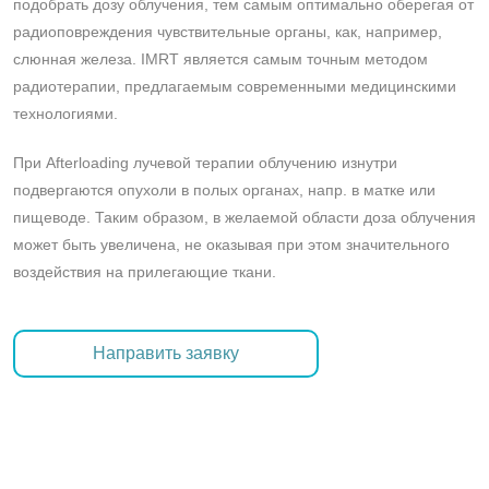
подобрать дозу облучения, тем самым оптимально оберегая от
радиоповреждения чувствительные органы, как, например,
слюнная железа. IMRT является самым точным методом
радиотерапии, предлагаемым современными медицинскими
технологиями.
При Afterloading лучевой терапии облучению изнутри
подвергаются опухоли в полых органах, напр. в матке или
пищеводе. Таким образом, в желаемой области доза облучения
может быть увеличена, не оказывая при этом значительного
воздействия на прилегающие ткани.
Направить заявку