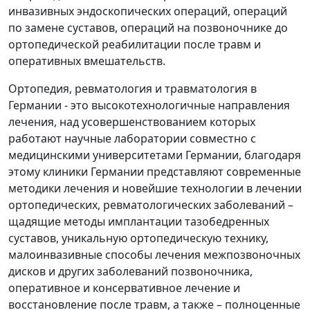
инвазивных эндоскопических операций, операций
по замене суставов, операций на позвоночнике до
ортопедической реабилитации после травм и
оперативных вмешательств.
Ортопедия, ревматология и травматология в
Германии - это высокотехнологичные направления
лечения, над усовершенствованием которых
работают научные лаборатории совместно с
медицинскими университетами Германии, благодаря
этому клиники Германии представляют современные
методики лечения и новейшие технологии в лечении
ортопедических, ревматологических заболеваний –
щадящие методы имплантации тазобедренных
суставов, уникальную ортопедическую технику,
малоинвазивные способы лечения межпозвоночных
дисков и других заболеваний позвоночника,
оперативное и консервативное лечение и
восстановление после травм, а также – полноценные