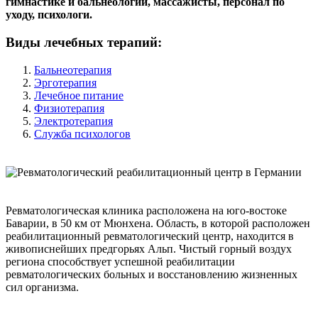
гимнастике и бальнеологии, массажисты, персонал по
уходу, психологи.
Виды лечебных терапий:
Бальнеотерапия
Эрготерапия
Лечебное питание
Физиотерапия
Электротерапия
Служба психологов
Ревматологическая клиника
расположена на юго-востоке
Баварии, в 50 км от Мюнхена. Область, в которой расположен
реабилитационный ревматологический центр, находится в
живописнейших предгорьях Альп. Чистый горный воздух
региона способствует успешной реабилитации
ревматологических больных и восстановлению жизненных
сил организма.