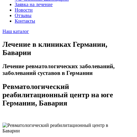
Заявка на лечение
Новости
Отзывы
Контакты
Наш каталог
Лечение в клиниках Германии,
Баварии
Лечение ревматологических заболеваний,
заболеваний суставов в Германии
Ревматологический
реабилитационный центр на юге
Германии, Бавария