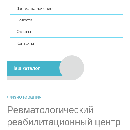
Заявка на лечение
Новости
Отзывы
Контакты
Наш каталог
Физиотерапия
Ревматологический
реабилитационный центр