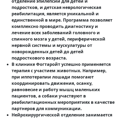
отделение эпилепсии для детей и
подростков, и детская неврологическая
реабилитация, является уникальной и
единственной в мире. Программа позволяет
комплексно проводить диагностику и
лечение всех заболеваний головного и
спинного мозга у детей, периферической
нервной системы и мускулатуры от
новорожденных детей до детей
подросткового возраста.
В клинике Фогтаройт успешно применяется
терапия с участием животных. Например,
при иппотерапии лошади помогают
координировать движения, осанку,
равновесие и работу мышц маленьких
пациентов, а собаки участвуют в
реабилитационных мероприятиях в качестве
партнеров для коммуникации.
Нейрохирургической отделение занимается