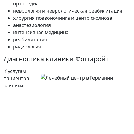
ортопедия
неврология и неврологическая реабилитация
хирургия позвоночника и центр сколиоза
анастезиология
интенсивная медицина
реабилитация
радиология
Диагностика клиники Фогтаройт
К услугам
пациентов
клиники: