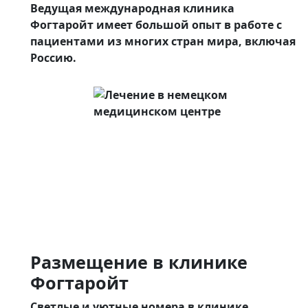
Ведущая международная клиника
Фогтаройт имеет большой опыт в работе с
пациентами из многих стран мира, включая
Россию.
Размещение в клинике
Фогтаройт
Светлые и уютные номера в клинике