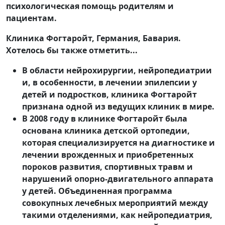
психологическая помощь родителям и
пациентам.
Клиника Фогтаройт, Германия, Бавария.
Хотелось бы также отметить...
В области нейрохирургии, нейропедиатрии
и, в особенности, в лечении эпилепсии у
детей и подростков, клиника Фогтаройт
признана одной из ведущих клиник в мире.
В 2008 году в клинике Фогтаройт была
основана клиника детской ортопедии,
которая специализируется на диагностике и
лечении врожденных и приобретенных
пороков развития, спортивных травм и
нарушений опорно-двигательного аппарата
у детей. Объединенная программа
совокупных лечебных мероприятий между
такими отделениями, как нейропедиатрия,