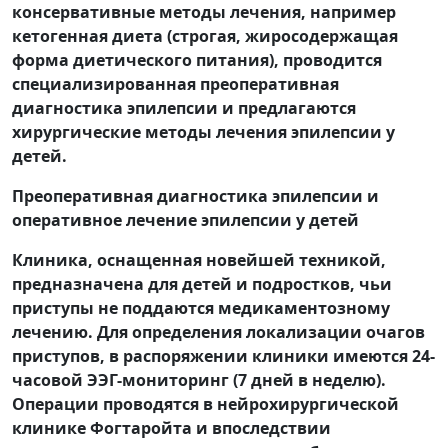
консервативные методы лечения, например
кетогенная диета (строгая, жиросодержащая
форма диетического питания), проводится
специализированная преоперативная
диагностика эпилепсии и предлагаются
хирургические методы лечения эпилепсии у
детей.
Преоперативная диагностика эпилепсии и
оперативное лечение эпилепсии у детей
Клиника, оснащенная новейшей техникой,
предназначена для детей и подростков, чьи
приступы не поддаются медикаментозному
лечению. Для определения локализации очагов
приступов, в распоряжении клиники имеются 24-
часовой ЭЭГ-мониторинг (7 дней в неделю).
Операции проводятся в нейрохирургической
клинике Фогтаройта и впоследствии