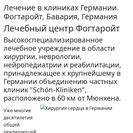
Лечение в клиниках Германии.
Фогтаройт, Бавария, Германия
Лечебный центр Фогтаройт
Высокоспециализированное
лечебное учреждение в области
хирургии, неврологии,
нейропедиатрии и реабилитации,
принадлежащее к крупнейшему в
Германии объединению частных
клиник "Schön-Kliniken",
расположено в 60 км от Мюнхена.
Уже многие
десятилетия
общей
реализующей