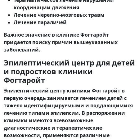
координации движения
Лечение черепно-мозговых травм
Лечение параличей
Важное значение в клинике Фогтаройт
придается поиску причин вышеуказанных
заболеваний.
Эпилептический центр для детей
и подростков клиники
Фогтаройт
Эпилептический центр клиники Фогтаройт в
первую очередь занимается лечением детей с
тяжело идентифицируемыми и поддающимися
лечению типами эпилепсии. В распоряжении
клиники имеются всевозможные
диагностические и терапевтические
возможности, применяются различные