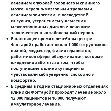
лечением опухолей головного и спинного
мозга, черепно-мозговыми травмами,
лечением эпилепсии, и последствий
инсульта, устранением ущемления
межпозвоночных дисков и лечением
злокачественных заболеваний нервов.
В настоящее время в лечебном центре
Фогтаройт работает около 1.000 сотрудников:
врачей, медсестер, физиотерапевтов,
работников сферы обслуживания, которые
ежедневно заботятся о том, чтобы
поступившие в клинику пациенты
чувствовали себя уверенно, спокойно и
комфортно.
В среднем в год на стационарных отделениях
клиники Фогтаройт проходят лечение около
12.000 пациентов и 16.000 получают
амбулаторное лечение.