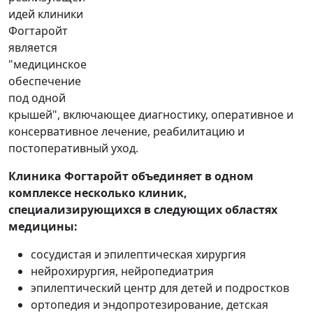
идей клиники
Фогтаройт
является
"медицинское
обеспечение
под одной
крышей", включающее диагностику, оперативное и
консервативное лечение, реабилитацию и
постоперативный уход.
Клиника Фогтаройт объединяет в одном
комплексе несколько клиник,
специализирующихся в следующих областях
медицины:
сосудистая и эпилептическая хирургия
нейрохирургия, нейропедиатрия
эпилептический центр для детей и подростков
ортопедия и эндопротезирование, детская