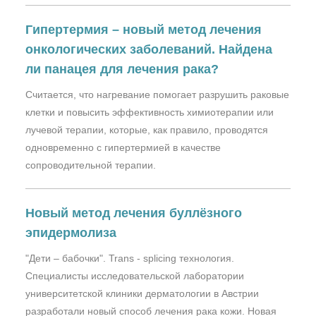
Гипертермия – новый метод лечения
онкологических заболеваний. Найдена
ли панацея для лечения рака?
Считается, что нагревание помогает разрушить раковые
клетки и повысить эффективность химиотерапии или
лучевой терапии, которые, как правило, проводятся
одновременно с гипертермией в качестве
сопроводительной терапии.
Новый метод лечения буллёзного
эпидермолиза
"Дети – бабочки". Trans - splicing технология.
Специалисты исследовательской лаборатории
университетской клиники дерматологии в Австрии
разработали новый способ лечения рака кожи. Новая