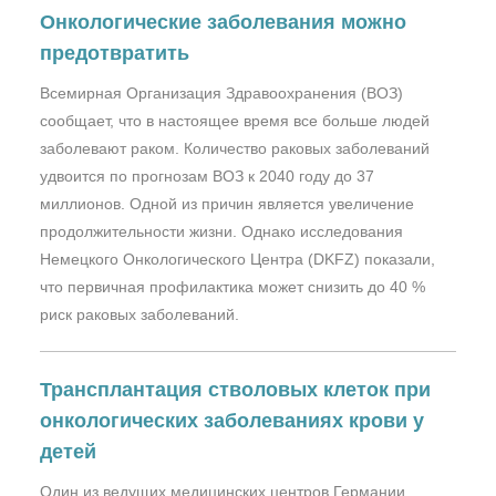
Онкологические заболевания можно
предотвратить
Всемирная Организация Здравоохранения (ВОЗ)
сообщает, что в настоящее время все больше людей
заболевают раком. Количество раковых заболеваний
удвоится по прогнозам ВОЗ к 2040 году до 37
миллионов. Одной из причин является увеличение
продолжительности жизни. Однако исследования
Немецкого Онкологического Центра (DKFZ) показали,
что первичная профилактика может снизить до 40 %
риск раковых заболеваний.
Трансплантация стволовых клеток при
онкологических заболеваниях крови у
детей
Один из ведущих медицинских центров Германии,