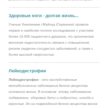
Здоровые ноги - долгая жизнь...
Ученые Униклиники г.Майнца (Германия) провели
первое и наиболее полное исследование с участием
более 14.000 пациентов и доказали, что хроническая
венозная недостаточность связана с повышенным
риском сердечно-сосудистых заболеваний, а также с
более высокой смертностью.
Лейкодистрофии
Лейкодистрофии
- это наследственные
метаболические заболевания белого вещества
головного мозга. В основном этому заболеванию
подвержены здоровые дети и подростки, иногда и
взрослые. Из-за повреждения белого вещества мозга