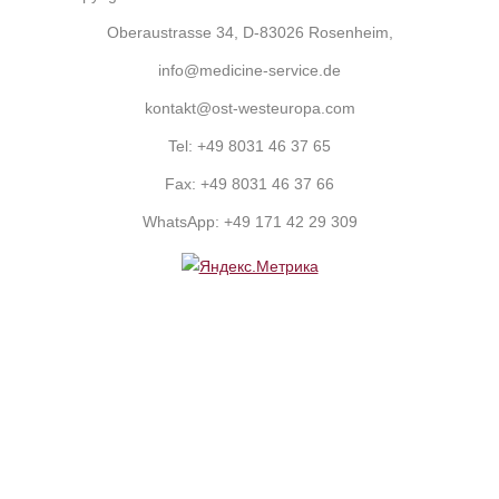
Oberaustrasse 34, D-83026 Rosenheim,
info@medicine-service.de
kontakt@ost-westeuropa.com
Tel:
+49 8031 46 37 65
Fax:
+49 8031 46 37 66
WhatsApp:
+49 171 42 29 309