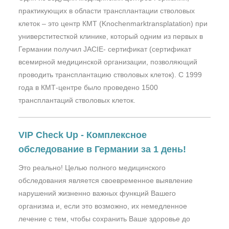
практикующих в области трансплантации стволовых
клеток – это центр КМТ (Knochenmarktransplatation) при
универститесткой клинике, который одним из первых в
Германии получил JACIE- сертификат (сертификат
всемирной медицинской организации, позволяющий
проводить трансплантацию стволовых клеток). С 1999
года в КМТ-центре было проведено 1500
трансплантаций стволовых клеток.
VIP Check Up - Комплексное
обследование в Германии за 1 день!
Это реально! Целью полного медицинского
обследования является своевременное выявление
нарушений жизненно важных функций Вашего
организма и, если это возможно, их немедленное
лечение с тем, чтобы сохранить Ваше здоровье до