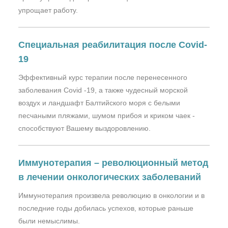
упрощает работу.
Специальная реабилитация после Covid-
19
Эффективный курс терапии после перенесенного
заболевания Covid -19, а также чудесный морской
воздух и ландшафт Балтийского моря с белыми
песчаными пляжами, шумом прибоя и криком чаек -
способствуют Вашему выздоровлению.
Иммунотерапия – революционный метод
в лечении онкологических заболеваний
Иммунотерапия произвела революцию в онкологии и в
последние годы добилась успехов, которые раньше
были немыслимы.