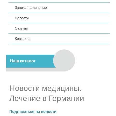
Заявка на лечение
Новости
Отзывы
Контакты
Наш каталог
Новости медицины.
Лечение в Германии
Подписаться на новости