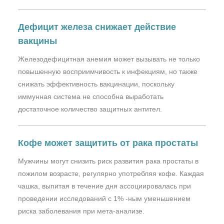
Дефицит железа снижает действие
вакцины
Железодефицитная анемия может вызывать не только
повышенную восприимчивость к инфекциям, но также
снижать эффективность вакцинации, поскольку
иммунная система не способна выработать
достаточное количество защитных антител.
Кофе может защитить от рака простаты
Мужчины могут снизить риск развития рака простаты в
пожилом возрасте, регулярно употребляя кофе. Каждая
чашка, выпитая в течение дня ассоциировалась при
проведении исследований с 1% -ным уменьшением
риска заболевания при мета-анализе.