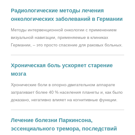
Радиологические методы лечения
онкологических заболеваний в Германии
Методы интервенционной онкологии с применением
визуальной навигации, применяемые в клиниках
Германии, – это просто спасение для раковых больных.
Хроническая боль ускоряет старение
мозга
Хронические боли в опорно-двигательном аппарате
затрагивает более 40 % населения планеты и, как было
доказано, негативно влияет на когнитивные функции.
Лечение болезни Паркинсона,
эссенциального тремора, последствий