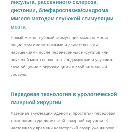
инсульта, рассеянного склероза,
дистонии, блефароспазма/синдрома
Мигеля методом глубокой стимуляции
мозга
Новый метод глубокой стимуляции мозга помогает
пациентам с когнитивными и двигательными
нарушениями после перенесенных инсультов или
опухолей мозга снова стать подвижными и улучшить
свое общение с окружающими и свой жизненный
уровень.
Передовая технология в урологической
лазерной хирургии
Лазерная энуклеация аденомы простаты - передовая
технология в урологической лазерной хирургии. К
настоящему времени новаторский лазер уже широко