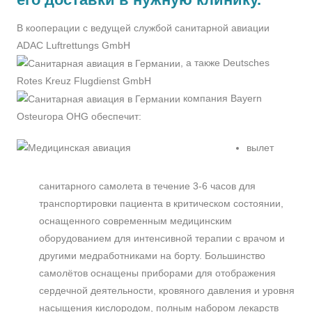
В кооперации с ведущей службой санитарной авиации
ADAC Luftrettungs GmbH
, а также Deutsches
Rotes Kreuz Flugdienst GmbH
компания Bayern
Osteuropa OHG обеспечит:
вылет
санитарного самолета в течение 3-6 часов для
транспортировки пациента в критическом состоянии,
оснащенного современным медицинским
оборудованием для интенсивной терапии с врачом и
другими медработниками на борту. Большинство
самолётов оснащены приборами для отображения
сердечной деятельности, кровяного давления и уровня
насыщения кислородом, полным набором лекарств