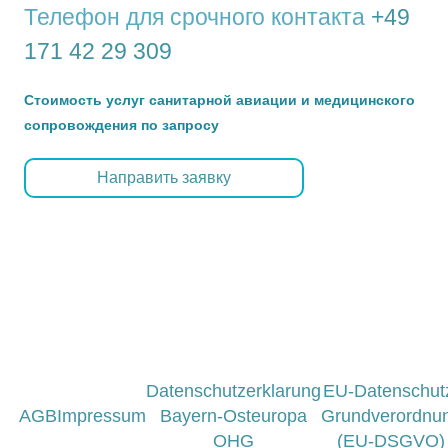
Телефон для срочного контакта
+49
171 42 29 309
Стоимость услуг санитарной авиации и медицинского
сопровождения по запросу
Направить заявку
Datenschutzerklarung
EU-Datenschut
AGB
Impressum
Bayern-Osteuropa
Grundverordnu
OHG
(EU-DSGVO)