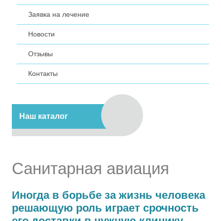
Заявка на лечение
Новости
Отзывы
Контакты
Наш каталог
Санитарная авиация
Иногда в борьбе за жизнь человека
решающую роль играет срочность
его доставки в нужную клинику.