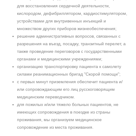
для восстановления сердечной деятельности,
кислородом, дефибриллятором, кардиостимулятором,
устройствами для внутривенных инъекций и
множеством других приборов жизнеобеспечения;
решение административных вопросов, связанных с
разрешения на въезд, посадку, транзитный перелет, а
также проведение переговоров с государственными
органами и медицинскими учреждениями;
организацию транспортировку пациента к самолету
силами реанимационных бригад "Скорой помощи";
с первых минут приземления обеспечит пациента и/
или сопровождающим его лиц русскоговорящим
медицинским переводчиком.
для пожилых и/или тяжело больных пациентов, не
имеющих сопровождения в поездке из страны
проживания, мы организуем медицинское
сопровождение из места проживания.