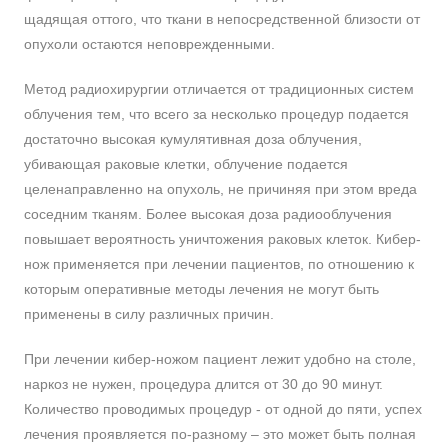
щадящая оттого, что ткани в непосредственной близости от
опухоли остаются неповрежденными.
Метод радиохирургии отличается от традиционных систем
облучения тем, что всего за несколько процедур подается
достаточно высокая кумулятивная доза облучения,
убивающая раковые клетки, облучение подается
целенаправленно на опухоль, не причиняя при этом вреда
соседним тканям. Более высокая доза радиооблучения
повышает вероятность уничтожения раковых клеток. Кибер-
нож применяется при лечении пациентов, по отношению к
которым оперативные методы лечения не могут быть
применены в силу различных причин.
При лечении кибер-ножом пациент лежит удобно на столе,
наркоз не нужен, процедура длится от 30 до 90 минут.
Количество проводимых процедур - от одной до пяти, успех
лечения проявляется по-разному – это может быть полная