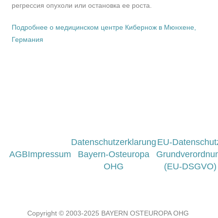
регрессия опухоли или остановка ее роста.
Подробнее о медицинском центре Кибернож в Мюнхене,
Германия
Datenschutzerklarung
EU-Datenschut
AGB
Impressum
Bayern-Osteuropa
Grundverordnu
OHG
(EU-DSGVO)
Copyright © 2003-2025 BAYERN OSTEUROPA OHG