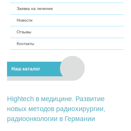
Заявка на лечение
Новости
Отзывы
Контакты
Наш каталог
Hightech в медицине. Развитие
новых методов радиохирургии,
радиоонкологии в Германии