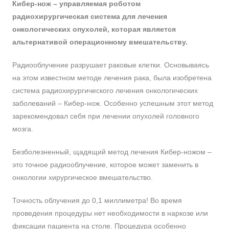
Кибер-нож – управляемая роботом
радиохирургическая система для лечения
онкологических опухолей, которая является
альтернативой операционному вмешательству.
Радиооблучение разрушает раковые клетки. Основываясь
на этом известном методе лечения рака, была изобретена
система радиохирургического лечения онкологических
заболеваний – Кибер-нож. Особенно успешным этот метод
зарекомендовал себя при лечении опухолей головного
мозга.
Безболезненный, щадящий метод лечения Кибер-ножом –
это точное радиооблучение, которое может заменить в
онкологии хирургическое вмешательство.
Точность облучения до 0,1 миллиметра! Во время
проведения процедуры нет необходимости в наркозе или
фиксации пациента на столе. Процедура особенно