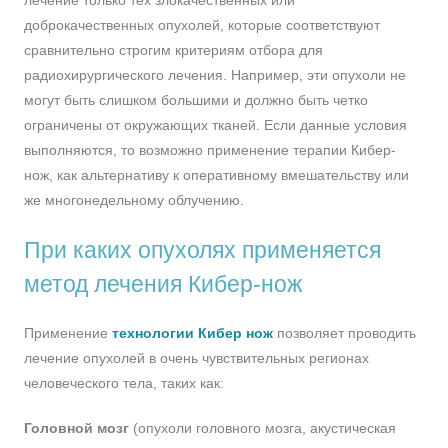
лечение только тех злокачественных или
доброкачественных опухолей, которые соответствуют
сравнительно строгим критериям отбора для
радиохирургического лечения. Например, эти опухоли не
могут быть слишком большими и должно быть четко
ограничены от окружающих тканей. Если данные условия
выполняются, то возможно применение терапии Кибер-
нож, как альтернативу к оперативному вмешательству или
же многонедельному облучению.
При каких опухолях применяется
метод лечения Кибер-нож
Применение
технологии Кибер нож
позволяет проводить
лечение опухолей в очень чувствительных регионах
человеческого тела, таких как:
Головной мозг
(опухоли головного мозга, акустическая