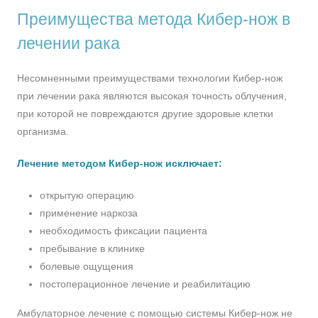
Преимущества метода Кибер-нож в
лечении рака
Несомненными преимуществами технологии Кибер-нож
при лечении рака являются высокая точность облучения,
при которой не повреждаются другие здоровые клетки
организма.
Лечение методом Кибер-нож исключает:
открытую операцию
применение наркоза
необходимость фиксации пациента
пребывание в клинике
болевые ощущения
постоперационное лечение и реабилитацию
Амбулаторное лечение с помощью системы Кибер-нож не