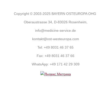
Copyright © 2003-2025 BAYERN OSTEUROPA OHG
Oberaustrasse 34, D-83026 Rosenheim,
info@medicine-service.de
kontakt@ost-westeuropa.com
Tel:
+49 8031 46 37 65
Fax:
+49 8031 46 37 66
WhatsApp:
+49 171 42 29 309