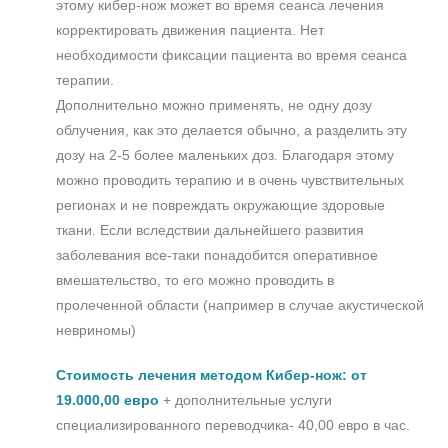
этому кибер-нож может во время сеанса лечения
корректировать движения пациента. Нет
необходимости фиксации пациента во время сеанса
терапии.
Дополнительно можно применять, не одну дозу
облучения, как это делается обычно, а разделить эту
дозу на 2-5 более маленьких доз. Благодаря этому
можно проводить терапию и в очень чувствительных
регионах и не повреждать окружающие здоровые
ткани. Если вследствии дальнейшего развития
заболевания все-таки понадобится оперативное
вмешательство, то его можно проводить в
пролеченной области (например в случае акустической
невриномы)
Стоимость лечения методом Кибер-нож: от
19.000,00 евро
+ дополнительные услуги
специализированного переводчика- 40,00 евро в час.