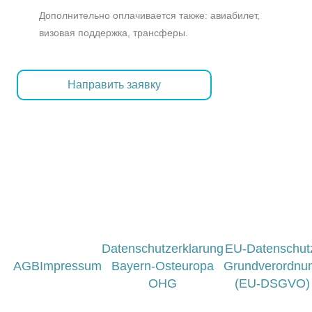
Дополнительно оплачивается также: авиабилет,
визовая поддержка, трансферы.
Направить заявку
Datenschutzerklarung
EU-Datenschut
AGB
Impressum
Bayern-Osteuropa
Grundverordnu
OHG
(EU-DSGVO)