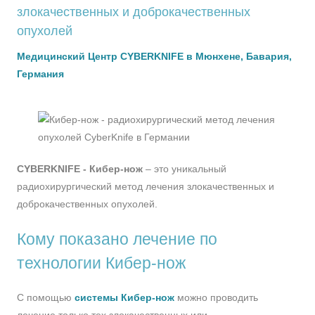
злокачественных и доброкачественных
опухолей
Медицинский Центр CYBERKNIFE в Мюнхене, Бавария,
Германия
CYBERKNIFE - Кибер-нож
– это уникальный
радиохирургический метод лечения злокачественных и
доброкачественных опухолей.
Кому показано лечение по
технологии Кибер-нож
С помощью
системы Кибер-нож
можно проводить