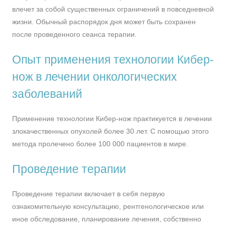
влечет за собой существенных ограничений в повседневной
жизни. Обычный распорядок дня может быть сохранен
после проведенного сеанса терапии.
Опыт применения технологии Кибер-
нож в лечении онкологических
заболеваний
Применение технологии Кибер-нож практикуется в лечении
злокачественных опухолей более 30 лет. С помощью этого
метода пролечено более 100 000 пациентов в мире.
Проведение терапии
Проведение терапии включает в себя первую
ознакомительную консультацию, рентгенологическое или
иное обследование, планирование лечения, собственно