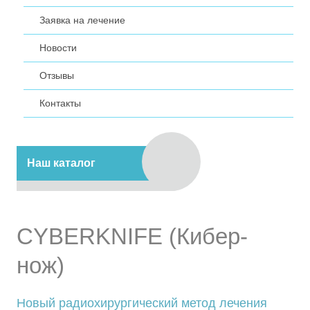
Заявка на лечение
Новости
Отзывы
Контакты
Наш каталог
CYBERKNIFE (Кибер-
нож)
Новый радиохирургический метод лечения