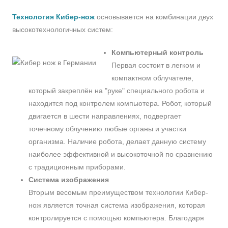
Технология Кибер-нож
основывается на комбинации двух
высокотехнологичных систем:
Компьютерный контроль
Первая состоит в легком и
компактном облучателе,
который закреплён на "руке" специального робота и
находится под контролем компьютера. Робот, который
двигается в шести направлениях, подвергает
точечному облучению любые органы и участки
организма. Наличие робота, делает данную систему
наиболее эффективной и высокоточной по сравнению
с традиционным приборами.
Система изображения
Вторым весомым преимуществом технологии Кибер-
нож является точная система изображения, которая
контролируется с помощью компьютера. Благодаря