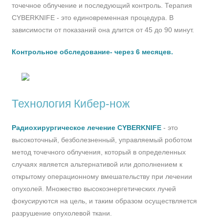
точечное облучение и последующий контроль. Терапия
CYBERKNIFE - это единовременная процедура. В
зависимости от показаний она длится от 45 до 90 минут.
Контрольное обследование- через 6 месяцев.
Технология Кибер-нож
Радиохирургическое лечение CYBERKNIFE
- это
высокоточный, безболезненный, управляемый роботом
метод точечного облучения, который в определенных
случаях является альтернативой или дополнением к
открытому операционному вмешательству при лечении
опухолей. Множество высокоэнергетических лучей
фокусируются на цель, и таким образом осуществляется
разрушение опухолевой ткани.