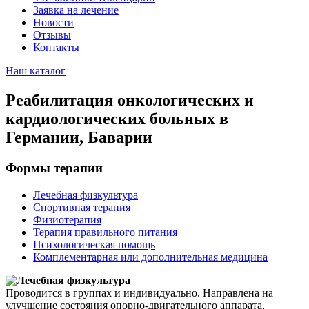
Заявка на лечение
Новости
Отзывы
Контакты
Наш каталог
Реабилитация онкологических и
кардиологических больных в
Германии, Баварии
Формы терапии
Лечебная физкультура
Спортивная терапия
Физиотерапия
Терапия правильного питания
Психологическая помощь
Комплементарная или дополнительная медицина
Лечебная физкультура
Проводится в группах и индивидуально. Направлена на
улучшение состояния опорно-двигательного аппарата,