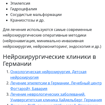
Эпилепсия
Гидроцефалия
Сосудистые мальформации
Краниостозы и др.
Для лечения используются самые современные
нейрохирургические оперативные методики
(нейронавигация, минимально-инвазивная
нейрохирургия, нейромониторинг, эндоскопия и др.)
Нейрохирургические клиники в
Германии
Онкологическая нейрохирургия. Детская
нейрохирургия
Лечение эпилепсии в Германии. Лечебный центр
Фогтаройт, Бавария
Лечение неврологических заболеваний.
Университетская клиника Хайдельберг, Германия