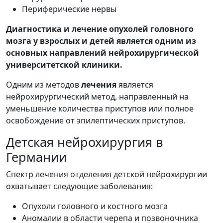
Периферические нервы
Диагностика и лечение опухолей головного
мозга у взрослых и детей является одним из
основных направлений нейрохирургической
университетской клиники.
Одним из методов
лечения
является
нейрохирургический метод, направленный на
уменьшение количества приступов или полное
освобождение от эпилептических приступов.
Детская нейрохирургия в
Германии
Спектр лечения отделения детской нейрохирургии
охватывает следующие заболевания:
Опухоли головного и костного мозга
Аномалии в области черепа и позвоночника