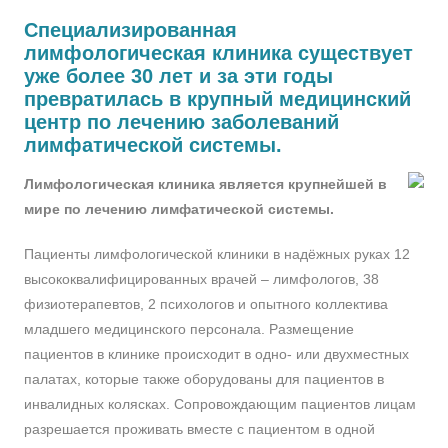
Cпециализированная
лимфологическая клиника существует
уже более 30 лет и за эти годы
превратилась в крупный медицинский
центр по лечению заболеваний
лимфатической системы.
Лимфологическая клиника является крупнейшей в
мире по лечению лимфатической системы.
Пациенты лимфологической клиники в надёжных руках 12
высококвалифицированных врачей – лимфологов, 38
физиотерапевтов, 2 психологов и опытного коллектива
младшего медицинского персонала. Размещение
пациентов в клинике происходит в одно- или двухместных
палатах, которые также оборудованы для пациентов в
инвалидных колясках. Сопровождающим пациентов лицам
разрешается проживать вместе с пациентом в одной