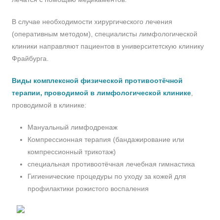
В случае необходимости хирургического лечения
(оперативным методом), специалисты лимфологической
клиники направляют пациентов в университетскую клинику
Фрайбурга.
Виды комплексной физической противоотёчной
терапии, проводимой в лимфологической клинике
,
проводимой в клинике:
Мануальный лимфодренаж
Компрессионная терапия (бандажирование или
компрессионный трикотаж)
специальная противоотёчная лечебная гимнастика
Гигиенические процедуры по уходу за кожей для
профилактики рожистого воспаления