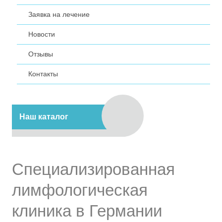
Заявка на лечение
Новости
Отзывы
Контакты
Наш каталог
Cпециализированная
лимфологическая
клиника в Германии