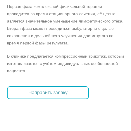
Первая фаза комплексной физикальной терапии
проводится во время стационарного лечения, её целью
является значительное уменьшение лимфатического отёка.
Вторая фаза может проводиться амбулаторно с целью
сохранения и дельнейшего улучшения достигнутого во
время первой фазы результата.
В клинике предлагается компрессионный трикотаж, который
изготавливается с учётом индивидуальных особенностей
пациента.
Направить заявку