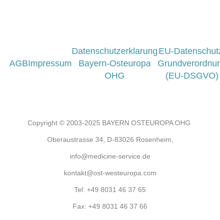
Datenschutzerklarung
EU-Datenschut
AGB
Impressum
Bayern-Osteuropa
Grundverordnu
OHG
(EU-DSGVO)
Copyright © 2003-2025 BAYERN OSTEUROPA OHG
Oberaustrasse 34, D-83026 Rosenheim,
info@medicine-service.de
kontakt@ost-westeuropa.com
Tel:
+49 8031 46 37 65
Fax:
+49 8031 46 37 66