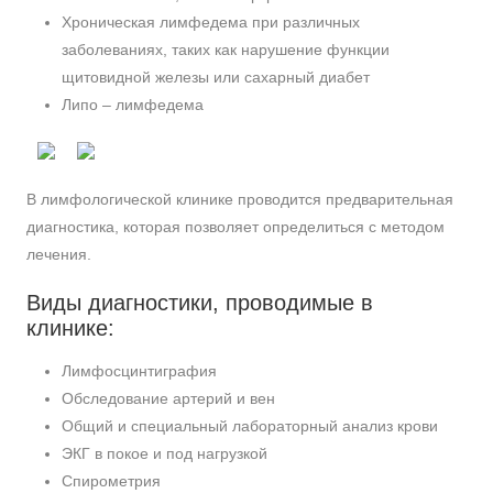
Хроническая лимфедема при различных
заболеваниях, таких как нарушение функции
щитовидной железы или сахарный диабет
Липо – лимфедема
В лимфологической клинике проводится предварительная
диагностика, которая позволяет определиться с методом
лечения.
Виды диагностики, проводимые в
клинике:
Лимфосцинтиграфия
Обследование артерий и вен
Общий и специальный лабораторный анализ крови
ЭКГ в покое и под нагрузкой
Спирометрия