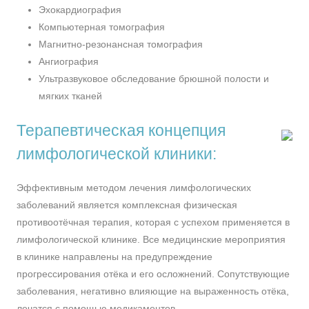
Эхокардиография
Компьютерная томография
Магнитно-резонансная томография
Ангиография
Ультразвуковое обследование брюшной полости и
мягких тканей
Терапевтическая концепция
лимфологической клиники:
Эффективным методом лечения лимфологических
заболеваний является комплексная физическая
противоотёчная терапия, которая с успехом применяется в
лимфологической клинике. Все медицинские мероприятия
в клинике направлены на предупреждение
прогрессирования отёка и его осложнений. Сопутствующие
заболевания, негативно влияющие на выраженность отёка,
лечатся с помощью медикаментов.