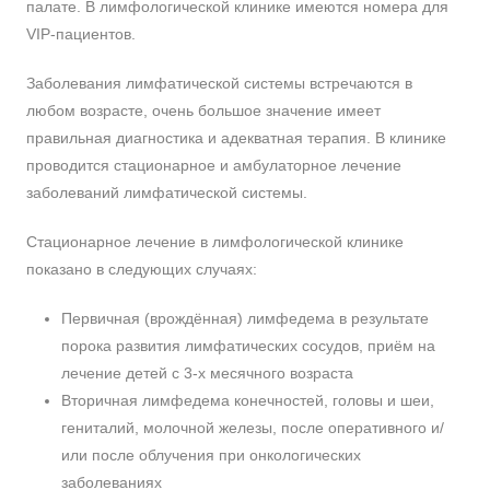
палате. В лимфологической клинике имеются номера для
VIP-пациентов.
Заболевания лимфатической системы встречаются в
любом возрасте, очень большое значение имеет
правильная диагностика и адекватная терапия. В клинике
проводится стационарное и амбулаторное лечение
заболеваний лимфатической системы.
Стационарное лечение в лимфологической клинике
показано в следующих случаях:
Первичная (врождённая) лимфедема в результате
порока развития лимфатических сосудов, приём на
лечение детей с 3-х месячного возраста
Вторичная лимфедема конечностей, головы и шеи,
гениталий, молочной железы, после оперативного и/
или после облучения при онкологических
заболеваниях