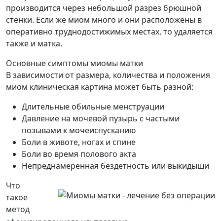
производится через небольшой разрез брюшной
стенки. Если же миом много и они расположены в
оперативно труднодостижимых местах, то удаляется
также и матка.
Основные симптомы миомы матки
В зависимости от размера, количества и положения
миом клиническая картина может быть разной:
Длительные обильные менструации
Давление на мочевой пузырь с частыми
позывами к мочеиспусканию
Боли в животе, ногах и спине
Боли во время полового акта
Непреднамеренная бездетность или выкидыши
Что
такое
метод