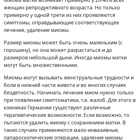
женщин репродуктивного возраста. Но только
примерно у одной трети из них проявляются
симптомы, оправдывающие соответствующее
лечение, удаление миомы.
Размер миомы может быть очень маленьким (с
горошину), но она может разрастаться и до
размеров небольшой дыни. Иногда миомы матки
могут быть множественными.
Миомы могут вызывать менструальные трудности и
боли в нижней части живота и во многих случаях
бездетность. Начинать лечение миом нужно только
при появлении симптоматики, т.е. жалоб. Для этого в
клиниках Германии существуют различные
терапевтические возможности. Если возможно, то
пытаются удалить миому с сохранением матки. В
таких случаях применяются мало-инвазивные,
лапароскопические операции, удаление миомы