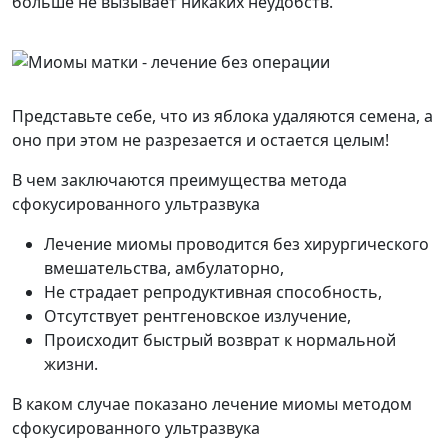
больше не вызывает никаких неудобств.
Представьте себе, что из яблока удаляются семена, а
оно при этом не разрезается и оcтается целым!
В чем заключаются преимущества метода
сфокусированного ультразвука
Лечение миомы проводится без хирургического
вмешательства, амбулаторно,
Не страдает репродуктивная способность,
Отсутствует рентгеновское излучение,
Происходит быстрый возврат к нормальной
жизни.
В каком случае показано лечение миомы методом
сфокусированного ультразвука