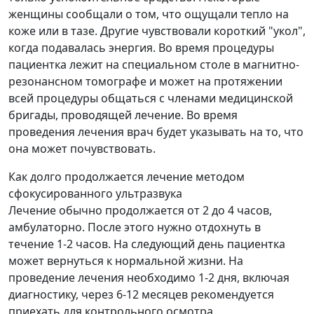
женщины сообщали о том, что ощущали тепло на
коже или в тазе. Другие чувствовали короткий "укол",
когда подавалась энергия. Во время процедуры
пациентка лежит на специальном столе в магнитно-
резонансном томографе и может на протяжении
всей процедуры общаться с членами медицинской
бригады, проводящей лечение. Во время
проведения лечения врач будет указывать на то, что
она может почувствовать.
Как долго продолжается лечение методом
сфокусированного ультразвука
Лечение обычно продолжается от 2 до 4 часов,
амбулаторно. После этого нужно отдохнуть в
течение 1-2 часов. На следующий день пациентка
может вернуться к нормальной жизни. На
проведение лечения необходимо 1-2 дня, включая
диагностику, через 6-12 месяцев рекомендуется
приехать для контрольного осмотра.