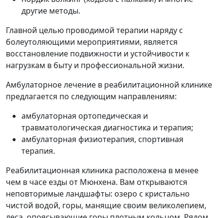
другие методы.
Главной целью проводимой терапии наряду с
болеутоляющими мероприятиями, является
восстановление подвижности и устойчивости к
нагрузкам в быту и профессиональной жизни.
Амбулаторное лечение в реабилитационной клинике
предлагается по следующим направлениям:
амбулаторная ортопедическая и
травматологическая диагностика и терапия;
амбулаторная физиотерапия, спортивная
терапия.
Реабилитационная клиника расположена в менее
чем в часе езды от Мюнхена. Вам открываются
неповторимые ландшафты: озеро с кристально
чистой водой, горы, манящие своим великолепием,
леса, опоясывающие горы плотным кольцом. Рядом