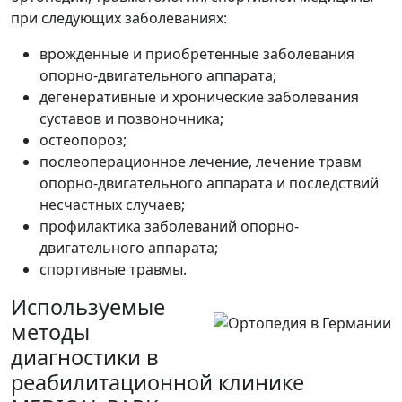
при следующих заболеваниях:
врожденные и приобретенные заболевания
опорно-двигательного аппарата;
дегенеративные и хронические заболевания
суставов и позвоночника;
остеопороз;
послеоперационное лечение, лечение травм
опорно-двигательного аппарата и последствий
несчастных случаев;
профилактика заболеваний опорно-
двигательного аппарата;
спортивные травмы.
Используемые
методы
диагностики в
реабилитационной клинике