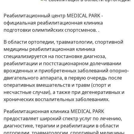
Реабилитационный центр MEDICAL PARK
-
официальная реабилитационная клиника
подготовки олимпийских спортсменов.
.
В области
ортопедии, травматологии, спортивной
медицины
реабилитационная клиника
специализируется на постановке диагноза,
реабилитации и постстационарном долечивании
врожденных и приобретенных заболеваний опорно-
двигательного аппарата, в первую очередь после
оперативных вмешательств и травм (спорт и
несчастные случаи), а также при дегенеративных и
хронических воспалительных заболеваниях.
Реабилитационная клиника MEDICAL PARK
предоставляет широкий спектр услуг по лечению,
диагностике, терапии и реабилитации в области
ортопедии, травматологии, спортивной медицины