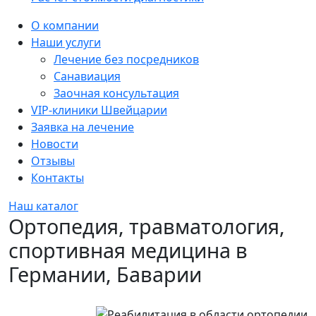
Sidebar
О компании
Наши услуги
Лечение без посредников
Санавиация
Заочная консультация
VIP-клиники Швейцарии
Заявка на лечение
Новости
Отзывы
Контакты
Наш каталог
Ортопедия, травматология,
спортивная медицина в
Германии, Баварии