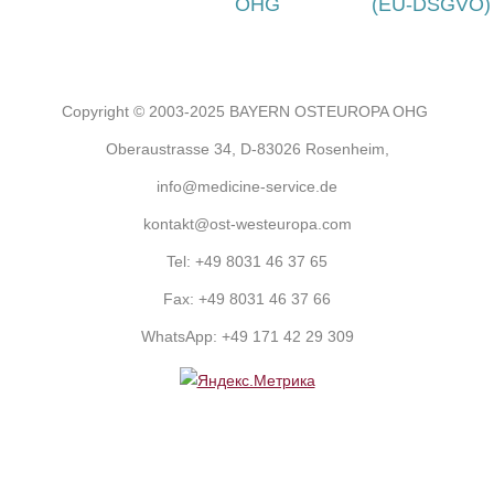
OHG
(EU-DSGVO)
Copyright © 2003-2025 BAYERN OSTEUROPA OHG
Oberaustrasse 34, D-83026 Rosenheim,
info@medicine-service.de
kontakt@ost-westeuropa.com
Tel:
+49 8031 46 37 65
Fax:
+49 8031 46 37 66
WhatsApp:
+49 171 42 29 309