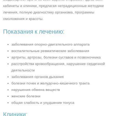
кабинеты и клиники, предлагая нетрадиционные методики
лечения, полную диагностику организма, программы
омоложения и красоты.
Показания к лечению:
заболевания опорно-двигательного аппарата
воспалительные ревматические заболевания
артриты, артрозы, болезни суставов и позвоночника
расстройства кровообращения, нарушение сердечной
деятельности
заболевания органов дыхания
болезни почек и желудочно-кишечного тракта
нарушения обмена веществ
женские болезни
общая слабость и ухудшение тонуса
Клиники: