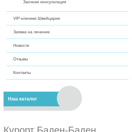
Заочная консультация
VIP-клиники Швейцарии
Заявка на лечение
Новости
Отзывы
Контакты
Наш каталог
Курорт Баден-Баден