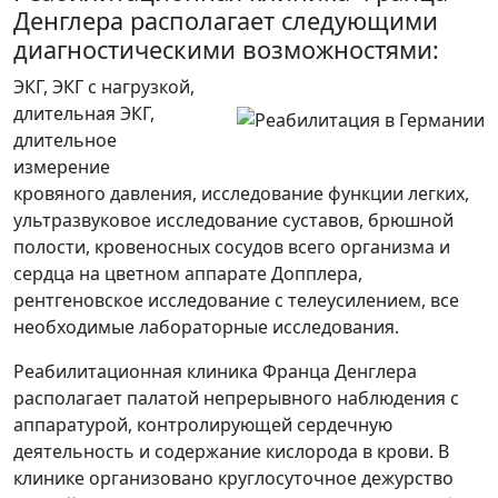
Денглера располагает следующими
диагностическими возможностями:
ЭКГ, ЭКГ с нагрузкой,
длительная ЭКГ,
длительное
измерение
кровяного давления, исследование функции легких,
ультразвуковое исследование суставов, брюшной
полости, кровеносных сосудов всего организма и
сердца на цветном аппарате Допплера,
рентгеновское исследование с телеусилением, все
необходимые лабораторные исследования.
Реабилитационная клиника Франца Денглера
располагает палатой непрерывного наблюдения с
аппаратурой, контролирующей сердечную
деятельность и содержание кислорода в крови. В
клинике организовано круглосуточное дежурство