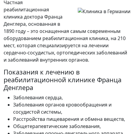
Частная
реабилитационная
клиника доктора Франца
Денглера
, основанная в
1890 году – это оснащенная самым современным
оборудованием реабилитационная клиника, на 210
мест, которая специализируется на лечении
сердечно-сосудистых, ортопедических заболеваний
и заболеваний внутренних органов.
Показания к лечению в
реабилитационной клинике Франца
Денглера
Заболевания сердца,
Заболевания органов кровообращения и
сосудистой системы,
Расстройства пищеварения и обмена веществ,
Общетерапевтические заболевания,
Заболевания опорно-двигательного аппарата,