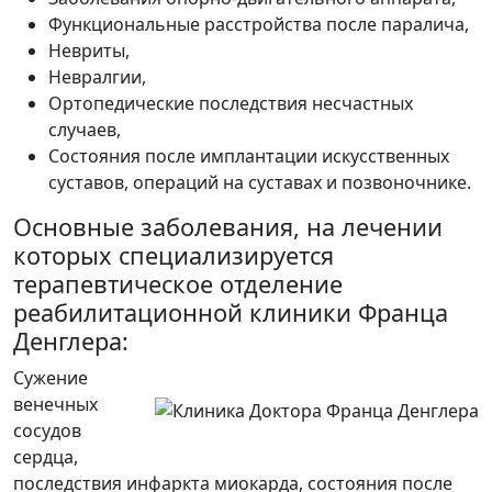
Функциональные расстройства после паралича,
Невриты,
Невралгии,
Ортопедические последствия несчастных
случаев,
Состояния после имплантации искусственных
суставов, операций на суставах и позвоночнике.
Основные заболевания, на лечении
которых специализируется
терапевтическое отделение
реабилитационной клиники Франца
Денглера:
Сужение
венечных
сосудов
сердца,
последствия инфаркта миокарда, состояния после