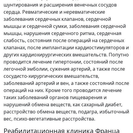
шунтирования и расширения венечных сосудов
сердца. Ревматические и неревматические
заболевания сердечных клапанов, сердечной
мышцы и сердечной сумки, заболевания сердечной
мышцы, нарушения сердечного ритма, сердечная
слабость, состояния после операций на сердечных
клапанах, после имплантации кардиостимуляторов и
других кардиохирургических вмешательств. Попутно
проводится лечение гипертонии, состояний после
легочной эмболии, сужения артерий, а также после
сосудисто-хирургических вмешательств,
заболеваний артерий и вен, а также состояний после
операций на них. Кроме того проводится лечение
таких заболеваний органов пищеварения и
нарушений обмена веществ, как сахарный диабет,
расстройство обмена веществ, подагра, избыточный
вес, психо-вегетативные расстройства.
Реабилитационная клиника Франца