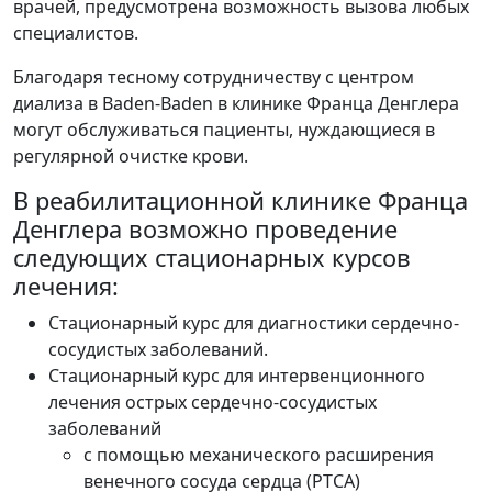
врачей, предусмотрена возможность вызова любых
специалистов.
Благодаря тесному сотрудничеству с центром
диализа в Baden-Baden в клинике Франца Денглера
могут обслуживаться пациенты, нуждающиеся в
регулярной очистке крови.
В реабилитационной клинике Франца
Денглера возможно проведение
следующих стационарных курсов
лечения:
Стационарный курс для диагностики сердечно-
сосудистых заболеваний.
Стационарный курс для интервенционного
лечения острых сердечно-сосудистых
заболеваний
с помощью механического расширения
венечного сосуда сердца (PTCA)