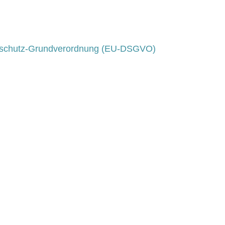
schutz-Grundverordnung (EU-DSGVO)