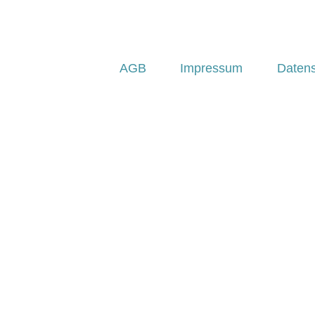
AGB
Impressum
Daten