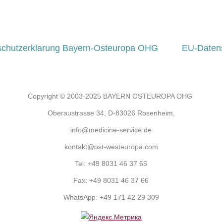
schutzerklarung Bayern-Osteuropa OHG
EU-Daten
Copyright © 2003-2025 BAYERN OSTEUROPA OHG
Oberaustrasse 34, D-83026 Rosenheim,
info@medicine-service.de
kontakt@ost-westeuropa.com
Tel:
+49 8031 46 37 65
Fax:
+49 8031 46 37 66
WhatsApp:
+49 171 42 29 309