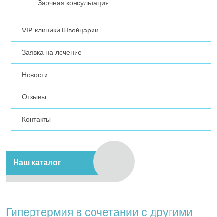
Заочная консультация
VIP-клиники Швейцарии
Заявка на лечение
Новости
Отзывы
Контакты
Наш каталог
Гипертермия в сочетании с другими