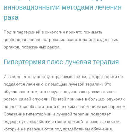
инновационными методами лечения
рака
Под гипертермией в онкологии принято понимать
целенаправленное нагревание всего тела или отдельных
органов, пораженных раком.
Гипертермия плюс лучевая терапия
Известно, что существуют раковые клетки, которые почти не
поддаются лечению с помощью лучевой терапии. Это
обусловлено тем, что сосуды не успевают развиваться с
ростом самой опухоли. По этой причине в больших опухолях
появляются области ткани с плохим снабжением кислородом.
Сочетание гипертермии и лучевой терапии позволяет
подвергнуть воздействию гипертермией те раковые клетки,
которые не разрушаются под воздействием облучения.