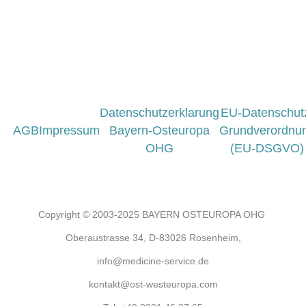
Datenschutzerklarung
EU-Datenschut
AGB
Impressum
Bayern-Osteuropa
Grundverordnu
OHG
(EU-DSGVO)
Copyright © 2003-2025 BAYERN OSTEUROPA OHG
Oberaustrasse 34, D-83026 Rosenheim,
info@medicine-service.de
kontakt@ost-westeuropa.com