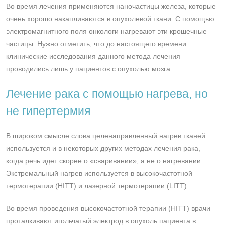
Во время лечения применяются наночастицы железа, которые
очень хорошо накапливаются в опухолевой ткани. С помощью
электромагнитного поля онкологи нагревают эти крошечные
частицы. Нужно отметить, что до настоящего времени
клинические исследования данного метода лечения
проводились лишь у пациентов с опухолью мозга.
Лечение рака с помощью нагрева, но
не гипертермия
В широком смысле слова целенаправленный нагрев тканей
используется и в некоторых других методах лечения рака,
когда речь идет скорее о «сваривании», а не о нагревании.
Экстремальный нагрев используется в высокочастотной
термотерапии (HITT) и лазерной термотерапии (LITT).
Во время проведения высокочастотной терапии (HITT) врачи
проталкивают игольчатый электрод в опухоль пациента в