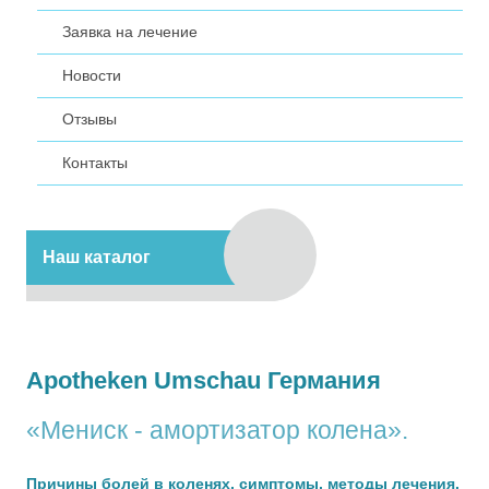
Заявка на лечение
Новости
Отзывы
Контакты
Наш каталог
Apotheken Umschau Германия
«Мениск - амортизатор колена».
Причины болей в коленях, симптомы, методы лечения.