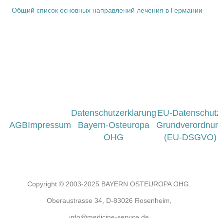
Общий список основных направлений лечения в Германии
Datenschutzerklarung
EU-Datenschut
AGB
Impressum
Bayern-Osteuropa
Grundverordnu
OHG
(EU-DSGVO)
Copyright © 2003-2025 BAYERN OSTEUROPA OHG
Oberaustrasse 34, D-83026 Rosenheim,
info@medicine-service.de