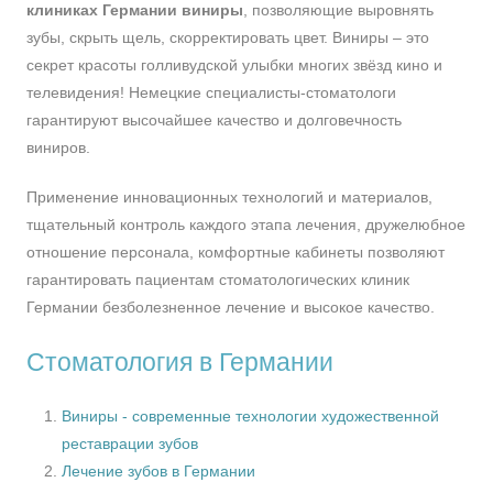
клиниках Германии виниры
, позволяющие выровнять
зубы, скрыть щель, скорректировать цвет. Виниры – это
секрет красоты голливудской улыбки многих звёзд кино и
телевидения! Немецкие специалисты-стоматологи
гарантируют высочайшее качество и долговечность
виниров.
Применение инновационных технологий и материалов,
тщательный контроль каждого этапа лечения, дружелюбное
отношение персонала, комфортные кабинеты позволяют
гарантировать пациентам стоматологических клиник
Германии безболезненное лечение и высокое качество.
Стоматология в Германии
Виниры - современные технологии художественной
реставрации зубов
Лечение зубов в Германии