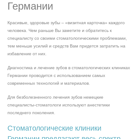
Германии
Красивые, здоровые зубы – «визитная карточка» каждого
человека. Чем раньше Вы заметите и обратитесь к
специалисту со своими стоматологическими проблемами,
тем меньше усилий и средств Вам придется затратить на
избавление от них.
Диагностика и лечение зубов в стоматологических клиниках
Германии проводится с использованием самых
современных технологий и материалов.
Для безболезненного лечения зубов немецкие
специалисты-стоматологи используют анестетики
последнего поколения.
Стоматологические клиники
Германии предлагают весь спектр