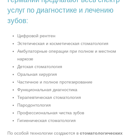
услуг по диагностике и лечению
зубов:
Цифровой рентген
Эстетическая и косметическая стоматология
Амбулаторные операции при полном и местном
наркозе
Детская стоматология
Оральная хирургия
Частичное и полное протезирование
Функциональная диагностика
Терапевтическая стоматология
Пародонтология
Профессиональная чистка зубов
Гигиеническая стоматология
По особой технологии создаются в
стоматологических