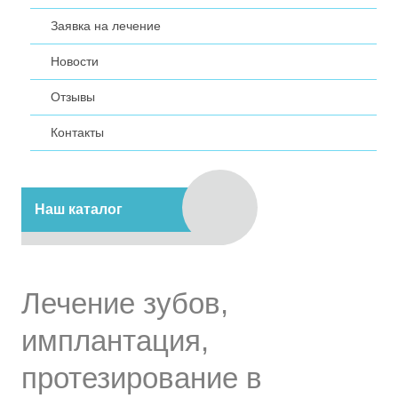
Заявка на лечение
Новости
Отзывы
Контакты
Наш каталог
Лечение зубов,
имплантация,
протезирование в