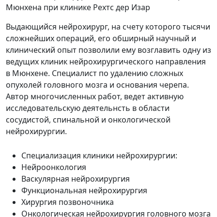
Мюнхена при клинике Рехтс дер Изар
Выдающийся нейрохирург, на счету которого тысячи
сложнейших операций, его обширный научный и
клинический опыт позволили ему возглавить одну из
ведущих клиник нейрохирургического направления
в Мюнхене. Специалист по удалению сложных
опухолей головного мозга и основания черепа.
Автор многочисленных работ, ведет активную
исследовательскую деятельнсть в области
сосудистой, спинальной и онкологической
нейрохирургии.
Специализация клиники нейрохирургии:
Нейроонкология
Васкулярная нейрохирургия
Функциональная нейрохирургия
Хирургия позвоночника
Онкологическая нейрохирургия головного мозга