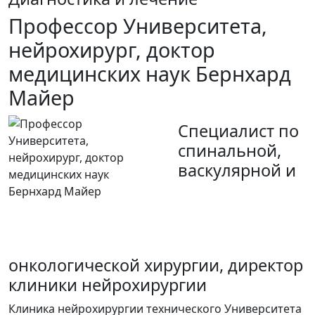
Профессор Университета,
нейрохирург, доктор
медицинских наук Бернхард
Майер
Cпециалист по
спинальной,
васкулярной и
онкологической хирургии, директор
клиники нейрохирургии
Клиника нейрохирургии технического Университета