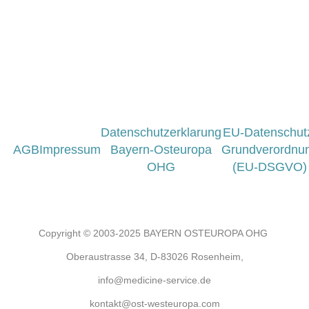
Datenschutzerklarung
EU-Datenschut
AGB
Impressum
Bayern-Osteuropa
Grundverordnu
OHG
(EU-DSGVO)
Copyright © 2003-2025 BAYERN OSTEUROPA OHG
Oberaustrasse 34, D-83026 Rosenheim,
info@medicine-service.de
kontakt@ost-westeuropa.com