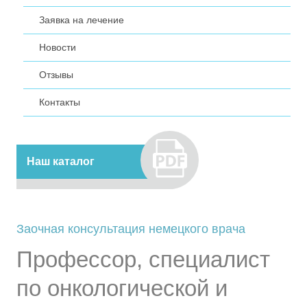
Заявка на лечение
Новости
Отзывы
Контакты
Наш каталог
Заочная консультация немецкого врача
Профессор, специалист
по онкологической и