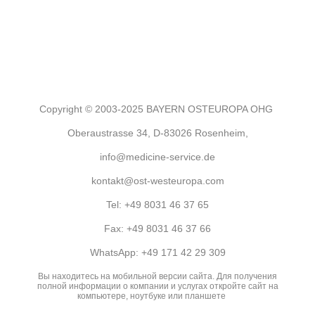
Copyright © 2003-2025 BAYERN OSTEUROPA OHG
Oberaustrasse 34, D-83026 Rosenheim,
info@medicine-service.de
kontakt@ost-westeuropa.com
Tel:
+49 8031 46 37 65
Fax:
+49 8031 46 37 66
WhatsApp:
+49 171 42 29 309
Вы находитесь на мобильной версии сайта. Для получения
полной информации о компании и услугах откройте сайт на
компьютере, ноутбуке или планшете