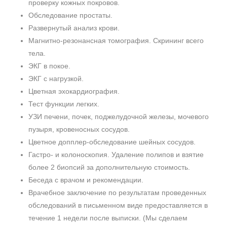
проверку кожных покровов.
Обследование простаты.
Развернутый анализ крови.
Магнитно-резонансная томография. Скрининг всего
тела.
ЭКГ в покое.
ЭКГ с нагрузкой.
Цветная эхокардиография.
Тест функции легких.
УЗИ печени, почек, поджелудочной железы, мочевого
пузыря, кровеносных сосудов.
Цветное допплер-обследование шейных сосудов.
Гастро- и колоноскопия. Удаление полипов и взятие
более 2 биопсий за дополнительную стоимость.
Беседа с врачом и рекомендации.
Врачебное заключение по результатам проведенных
обследований в письменном виде предоставляется в
течение 1 недели после выписки. (Мы сделаем