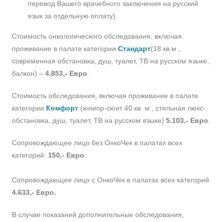
перевод Вашего врачебного заключения на русский
язык за отдельную оплату).
Стоимость онкологического обследования, включая
проживание в палате категории
Стандарт
(18 кв.м.,
современная обстановка, душ, туалет, ТВ на русском языке,
балкон) –
4.853,- Евро
.
Стоимость обследования, включая проживание в палате
категории
Комфорт
(юниор-сюит 40 кв. м., стильная люкс-
обстановка, душ, туалет, ТВ на русском языке)
5.103,- Евро
.
Сопровождающее лицо без ОнкоЧек в палатах всех
категорий:
150,- Евро
.
Сопровождающее лицо с ОнкоЧек в палатах всех категорий
4.633,- Евро.
В случае показаний дополнительные обследования,