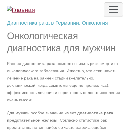
Перейти к основному содержанию
Диагностика рака в Германии. Онкология
Онкологическая
диагностика для мужчин
Ранняя диагностика рака поможет снизить риск смерти от
онкологического заболевания. Известно, что если начать
лечение рака на ранней стадии (желательно,
доклинической, когда симптомы еще не проявились),
эффективность лечения и вероятность полного исцеления
очень высоки.
Для мужчин особое значение имеет
диагностика рака
предстательной железы
. Согласно статистике рак
простаты является наиболее часто встречающейся