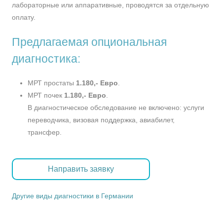
лабораторные или аппаративные, проводятся за отдельную
оплату.
Предлагаемая опциональная
диагностика:
МРТ простаты
1.180,- Евро
.
МРТ почек
1.180,- Евро
.
В диагностическое обследование не включено: услуги
переводчика, визовая поддержка, авиабилет,
трансфер.
Направить заявку
Другие виды диагностики в Германии