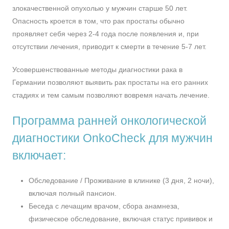
злокачественной опухолью у мужчин старше 50 лет.
Опасность кроется в том, что рак простаты обычно
проявляет себя через 2-4 года после появления и, при
отсутствии лечения, приводит к смерти в течение 5-7 лет.
Усовершенствованные методы диагностики рака в
Германии позволяют выявить рак простаты на его ранних
стадиях и тем самым позволяют вовремя начать лечение.
Программa ранней онкологической
диагностики OnkoCheck для мужчин
включает:
Обследование / Проживание в клинике (3 дня, 2 ночи),
включая полный пансион.
Беседа с лечащим врачом, сбора анамнеза,
физическое обследование, включая статус прививок и