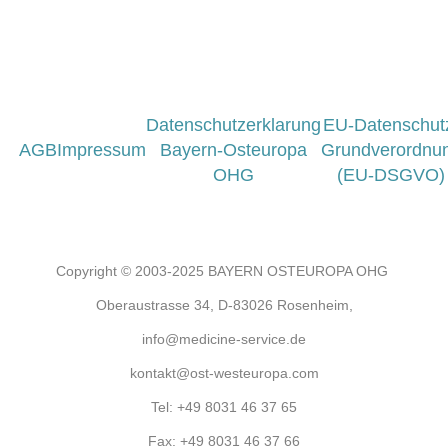
Datenschutzerklarung
EU-Datenschut
AGB
Impressum
Bayern-Osteuropa
Grundverordnu
OHG
(EU-DSGVO)
Copyright © 2003-2025 BAYERN OSTEUROPA OHG
Oberaustrasse 34, D-83026 Rosenheim,
info@medicine-service.de
kontakt@ost-westeuropa.com
Tel:
+49 8031 46 37 65
Fax:
+49 8031 46 37 66