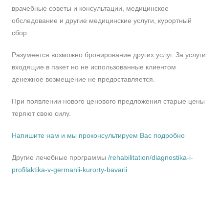
врачебные советы и консультации, медицинское
обследование и другие медицинские услуги, курортный
сбор
Разумеется возможно бронирование других услуг. За услуги
входящие в пакет но не использованные клиентом
денежное возмещение не предоставляется.
При появлении нового ценового предложения старые цены
теряют свою силу.
Напишите нам и мы проконсультируем Вас подробно
Другие лечебные программы
/rehabilitation/diagnostika-i-
profilaktika-v-germanii-kurorty-bavarii