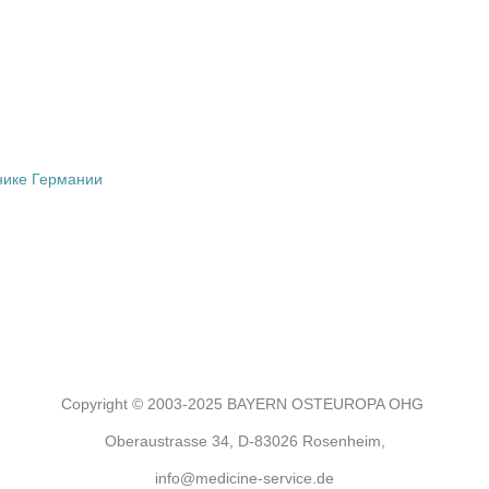
нике Германии
Copyright © 2003-2025 BAYERN OSTEUROPA OHG
Oberaustrasse 34, D-83026 Rosenheim,
info@medicine-service.de