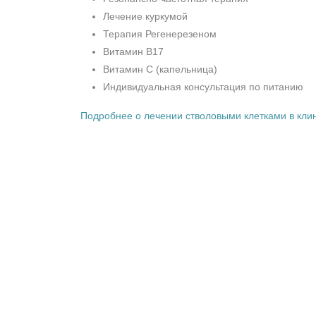
Лечение куркумой
Терапия Регенерезеном
Витамин B17
Витамин С (капельница)
Индивидуальная консультация по питанию
Подробнее о лечении стволовыми клетками в кли