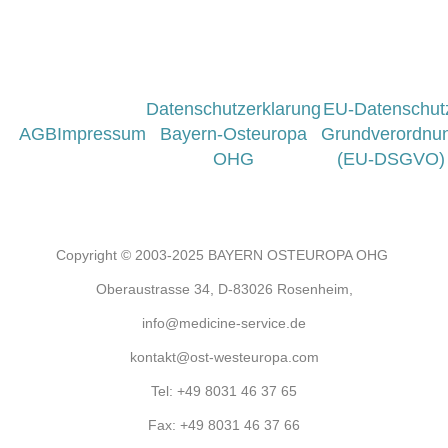
Datenschutzerklarung
EU-Datenschut
AGB
Impressum
Bayern-Osteuropa
Grundverordnu
OHG
(EU-DSGVO)
Copyright © 2003-2025 BAYERN OSTEUROPA OHG
Oberaustrasse 34, D-83026 Rosenheim,
info@medicine-service.de
kontakt@ost-westeuropa.com
Tel:
+49 8031 46 37 65
Fax:
+49 8031 46 37 66