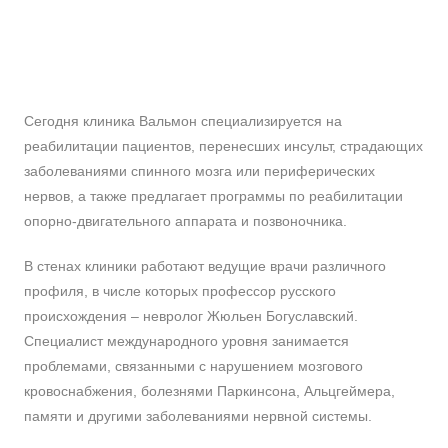
Сегодня клиника Вальмон специализируется на
реабилитации пациентов, перенесших инсульт, страдающих
заболеваниями спинного мозга или периферических
нервов, а также предлагает программы по реабилитации
опорно-двигательного аппарата и позвоночника.
В стенах клиники работают ведущие врачи различного
профиля, в числе которых профессор русского
происхождения – невролог Жюльен Богуславский.
Специалист международного уровня занимается
проблемами, связанными с нарушением мозгового
кровоснабжения, болезнями Паркинсона, Альцгеймера,
памяти и другими заболеваниями нервной системы.