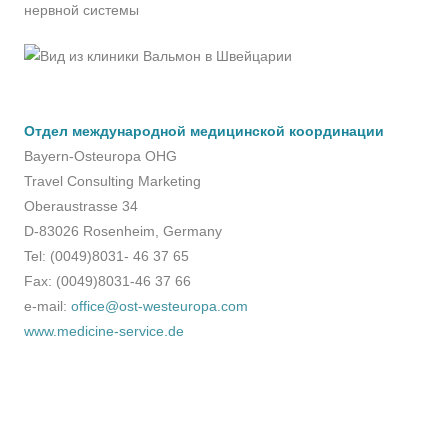
нервной системы
Отдел международной медицинской координации
Bayern-Osteuropa OHG
Travel Consulting Marketing
Oberaustrasse 34
D-83026 Rosenheim, Germany
Tel: (0049)8031- 46 37 65
Fax: (0049)8031-46 37 66
e-mail:
office@ost-westeuropa.com
www.medicine-service.de