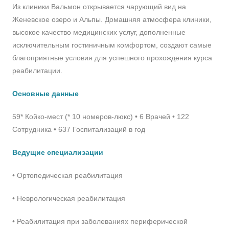
Из клиники Вальмон открывается чарующий вид на
Женевское озеро и Альпы. Домашняя атмосфера клиники,
высокое качество медицинских услуг, дополненные
исключительным гостиничным комфортом, создают самые
благоприятные условия для успешного прохождения курса
реабилитации.
Основные данные
59* Койко-мест (* 10 номеров-люкс) • 6 Врачей • 122
Cотрудника • 637 Госпитализаций в год
Ведущие специализации
• Ортопедическая реабилитация
• Неврологическая реабилитация
• Реабилитация при заболеваниях периферической