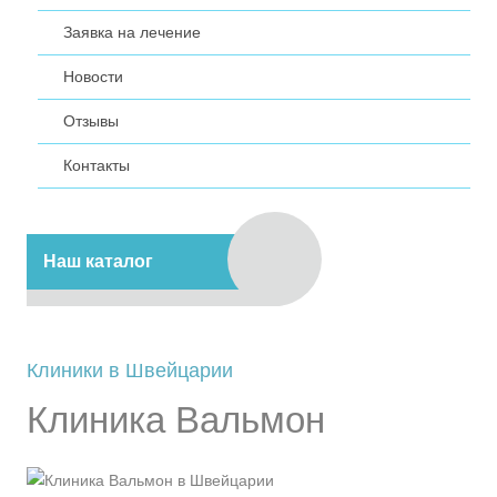
Заявка на лечение
Новости
Отзывы
Контакты
Наш каталог
Клиники в Швейцарии
Клиника Вальмон