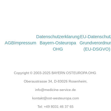
Datenschutzerklarung
EU-Datenschut
AGB
Impressum
Bayern-Osteuropa
Grundverordnu
OHG
(EU-DSGVO)
Copyright © 2003-2025 BAYERN OSTEUROPA OHG
Oberaustrasse 34, D-83026 Rosenheim,
info@medicine-service.de
kontakt@ost-westeuropa.com
Tel:
+49 8031 46 37 65