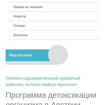
Заявка на лечение
Новости
Отзывы
Контакты
Наш каталог
Лечебно-оздоровительный курортный
комплекс Armona medical Alpinresort
Программа детоксикации
организма в Австрии