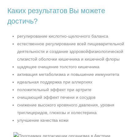
Каких результатов Вы можете
достичь?
регулирование кислотно-щелочного баланса
естественное регулирование всей пищеварительной
деятельности и создание здоровойфизиологической
слизистой оболочки кишечника и кишечной флоры
щадящее очищение толстого кишечника
активация метаболизма и повышение иммунитета
идеальная поддержка при аллергиях
положительный эффект при артрите
очищающий эффект печени и сосудов
снижение высокого кровяного давления, уровня
триглицеридов, глюкозы и холестерина
улучшение качества кожи