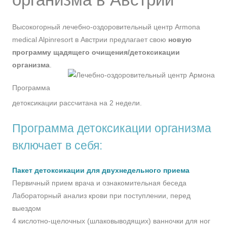
Высокогорный лечебно-оздоровительный центр Armona
medical Alpinresort в Австрии предлагает свою
новую
программу щадящего очищения/детоксикации
организма
.
Программа
детоксикации рассчитана на 2 недели.
Программа детоксикации организма
включает в себя:
Пакет детоксикации для двухнедельного приема
Первичный прием врача и ознакомительная беседа
Лабораторный анализ крови при поступлении, перед
выездом
4 кислотно-щелочных (шлаковыводящих) ванночки для ног