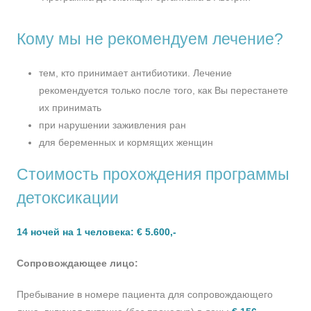
Кому мы не рекомендуем лечение?
тем, кто принимает антибиотики. Лечение
рекомендуется только после того, как Вы перестанете
их принимать
при нарушении заживления ран
для беременных и кормящих женщин
Стоимость прохождения программы
детоксикации
14 ночей на 1 человека: € 5.600,-
Сопровождающее лицо:
Пребывание в номере пациента для сопровождающего