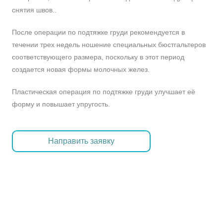
снятия швов..
После операции по подтяжке груди рекомендуется в
течении трех недель ношение специальных бюстгальтеров
соответствующего размера, поскольку в этот период
создается новая формы молочных желез.
Пластическая операция по подтяжке груди улучшает её
форму и повышает упругость.
Направить заявку