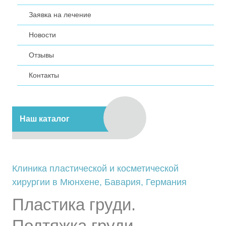
Заявка на лечение
Новости
Отзывы
Контакты
Наш каталог
Клиника пластической и косметической
хирургии в Мюнхене, Бавария, Германия
Пластика груди.
Подтяжка груди