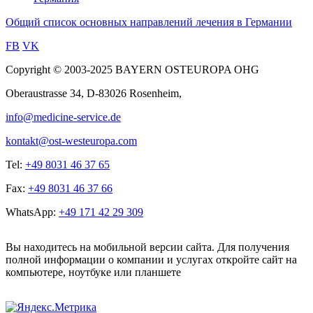
Общий список основных направлений лечения в Германии
FB
VK
Copyright © 2003-2025 BAYERN OSTEUROPA OHG
Oberaustrasse 34, D-83026 Rosenheim,
info@medicine-service.de
kontakt@ost-westeuropa.com
Tel:
+49 8031 46 37 65
Fax:
+49 8031 46 37 66
WhatsApp:
+49 171 42 29 309
Вы находитесь на мобильной версии сайта. Для получения
полной информации о компании и услугах откройте сайт на
компьютере, ноутбуке или планшете