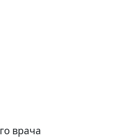
го врача