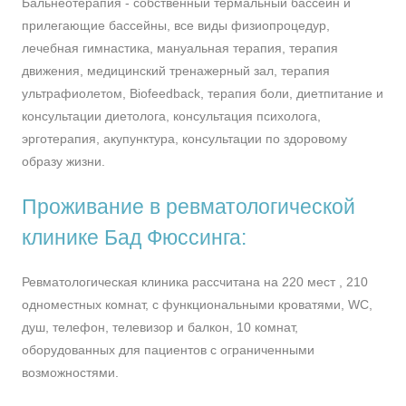
Бальнеотерапия - собственный термальный бассейн и
прилегающие бассейны, все виды физиопроцедур,
лечебная гимнастика, мануальная терапия, терапия
движения, медицинский тренажерный зал, терапия
ультрафиолетом, Biofeedback, терапия боли, диетпитание и
консультации диетолога, консультация психолога,
эрготерапия, акупунктура, консультации по здоровому
образу жизни.
Проживание в ревматологической
клинике Бад Фюссинга:
Ревматологическая клиника рассчитана на 220 мест , 210
одноместных комнат, с функциональными кроватями, WC,
душ, телефон, телевизор и балкон, 10 комнат,
оборудованных для пациентов с ограниченными
возможностями.