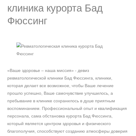
клиника курорта Бад
Фюссинг
«Ваше здоровье – наша миссия» - девиз
ревматологической клиники Бад Фюссинга, клиники,
которая делает все возможное, чтобы Ваше лечение
прошло успешно, Ваше самочувствие улучшилось, а
пребывание в клинике сохранилось в душе приятным
воспоминанием. Профессиональный опыт и квалификация
персонала, сама обстановка курорта Бад Фюссинга,
который является центром здоровья и физического
благополучия, способствуют созданию атмосферы доверия