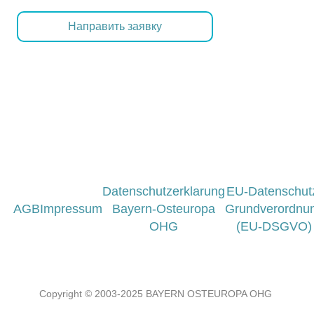
Направить заявку
Datenschutzerklarung
EU-Datenschut
AGB
Impressum
Bayern-Osteuropa
Grundverordnu
OHG
(EU-DSGVO)
Copyright © 2003-2025 BAYERN OSTEUROPA OHG