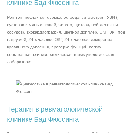
клинике Бад Фюссинга:
Рентген, послойная съемка, остеоденситометрия, УЗИ (
суставов и мягких тканей, живота, щитовидной железы и
сосудов), эхокардиография, цветной допплер, ЭКГ, ЭКГ под
нагрузкой, 24-х часовое ЭКГ, 24-х часовое измерение
кровянного давления, проверка функций легких,
собственная клинико-химическая и иммунологическая
лаборатория.
Терапия в ревматологической
клинике Бад Фюссинга: