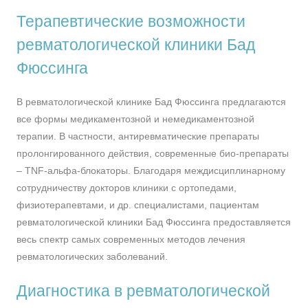
Терапевтические возможности
ревматологической клиники Бад
Фюссинга
В ревматологической клинике Бад Фюссинга предлагаются
все формы медикаментозной и немедикаментозной
терапии. В частности, антиревматические препараты
пролонгированного действия, современные био-препараты
– TNF-альфа-блокаторы. Благодаря междисциплинарному
сотрудничеству докторов клиники с ортопедами,
физиотерапевтами, и др. специалистами, пациентам
ревматологической клиники Бад Фюссинга предоставляется
весь спектр самых современных методов лечения
ревматологических заболеваний.
Диагностика в ревматологической