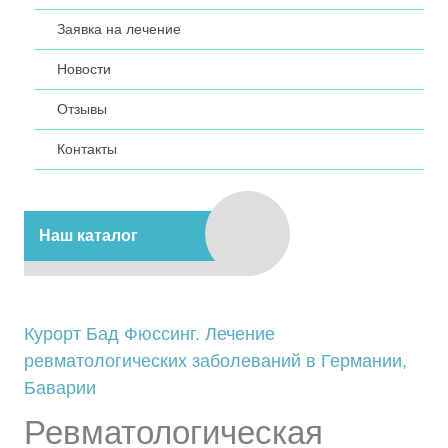
Заявка на лечение
Новости
Отзывы
Контакты
Наш каталог
Курорт Бад Фюссинг. Лечение
ревматологических заболеваний в Германии,
Баварии
Ревматологическая