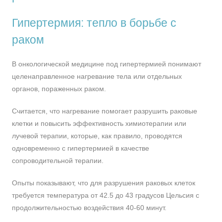
Гипертермия: тепло в борьбе с
раком
В онкологической медицине под гипертермией понимают
целенаправленное нагревание тела или отдельных
органов, пораженных раком.
Считается, что нагревание помогает разрушить раковые
клетки и повысить эффективность химиотерапии или
лучевой терапии, которые, как правило, проводятся
одновременно с гипертермией в качестве
сопроводительной терапии.
Опыты показывают, что для разрушения раковых клеток
требуется температура от 42.5 до 43 градусов Цельсия с
продолжительностью воздействия 40-60 минут.