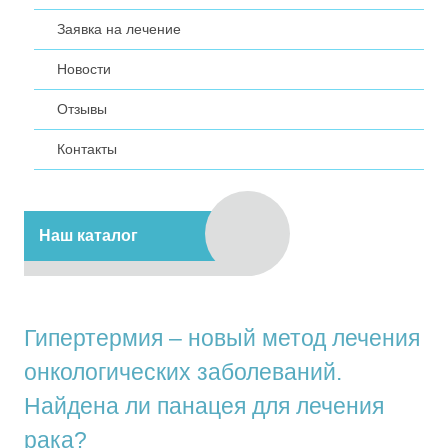
Заявка на лечение
Новости
Отзывы
Контакты
Наш каталог
Гипертермия – новый метод лечения
онкологических заболеваний.
Найдена ли панацея для лечения
рака?