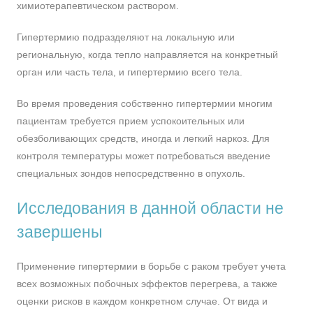
химиотерапевтическом раствором.
Гипертермию подразделяют на локальную или
региональную, когда тепло направляется на конкретный
орган или часть тела, и гипертермию всего тела.
Во время проведения собственно гипертермии многим
пациентам требуется прием успокоительных или
обезболивающих средств, иногда и легкий наркоз. Для
контроля температуры может потребоваться введение
специальных зондов непосредственно в опухоль.
Исследования в данной области не
завершены
Применение гипертермии в борьбе с раком требует учета
всех возможных побочных эффектов перегрева, а также
оценки рисков в каждом конкретном случае. От вида и