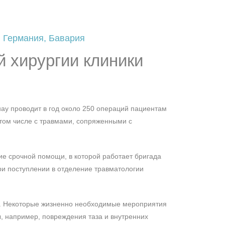
, Германия, Бавария
й хирургии клиники
ау проводит в год около 250 операций пациентам
том числе с травмами, сопряженными с
ие срочной помощи, в которой работает бригада
ри поступлении в отделение травматологии
ал. Некоторые жизненно необходимые мероприятия
, например, повреждения таза и внутренних