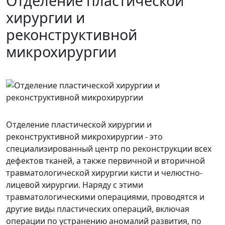
Отделение пластической
хирургии и
реконструктивной
микрохирургии
Отделение пластической хирургии и
реконструктивной микрохирургии - это
специализированный центр по реконструкции всех
дефектов тканей, а также первичной и вторичной
травматологической хирургии кисти и челюстно-
лицевой хирургии. Наряду с этими
травматологическими операциями, проводятся и
другие виды пластических операций, включая
операции по устранению аномалий развития, по