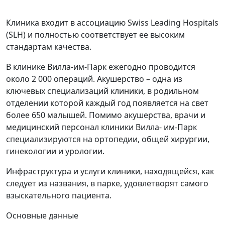
Клиника входит в ассоциацию Swiss Leading Hospitals
(SLH) и полностью соответствует ее высоким
стандартам качества.
В клинике Вилла-им-Парк ежегодно проводится
около 2 000 операций. Акушерство – одна из
ключевых специализаций клиники, в родильном
отделении которой каждый год появляется на свет
более 650 малышей. Помимо акушерства, врачи и
медицинский персонал клиники Вилла- им-Парк
специализируются на ортопедии, общей хирургии,
гинекологии и урологии.
Инфраструктура и услуги клиники, находящейся, как
следует из названия, в парке, удовлетворят самого
взыскательного пациента.
Основные данные