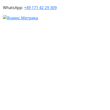
WhatsApp:
+49 171 42 29 309