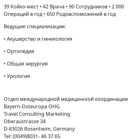
39 Койко-мест • 42 Врача • 90 Cотрудников • 2 000
Операций в год • 650 Родовспоможений в год
Ведущие специализации:
• Акушерство и гинекология
• Ортопедия
• Общая хирургия
• Урология
Отдел международной медицинской координации
Bayern-Osteuropa OHG
Travel Consulting Marketing
Oberaustrasse 34
D-83026 Rosenheim, Germany
Tel: (0049)8031- 46 37 65