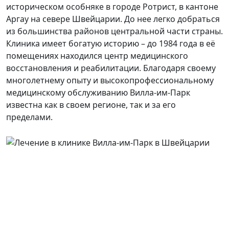
историческом особняке в городе Ротрист, в кантоне
Аргау на севере Швейцарии. До нее легко добраться
из большинства районов центральной части страны.
Клиника имеет богатую историю – до 1984 года в её
помещениях находился центр медицинского
восстановления и реабилитации. Благодаря своему
многолетнему опыту и высокопрофессиональному
медицинскому обслуживанию Вилла-им-Парк
известна как в своем регионе, так и за его
пределами.