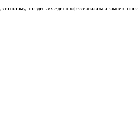
это потому, что здесь их ждет профессионализм и компетентнос