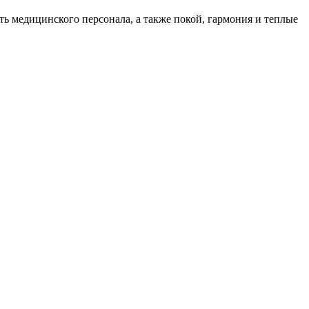
ть медицинского персонала, а также покой, гармония и теплые