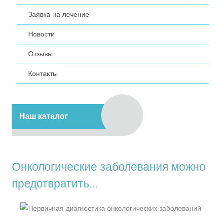
Заявка на лечение
Новости
Отзывы
Контакты
Наш каталог
Онкологические заболевания можно
предотвратить...