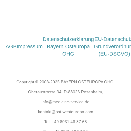
Datenschutzerklarung
EU-Datenschut
AGB
Impressum
Bayern-Osteuropa
Grundverordnu
OHG
(EU-DSGVO)
Copyright © 2003-2025 BAYERN OSTEUROPA OHG
Oberaustrasse 34, D-83026 Rosenheim,
info@medicine-service.de
kontakt@ost-westeuropa.com
Tel:
+49 8031 46 37 65