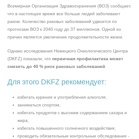
Всемирная Организация Здравоохранения (ВОЗ) сообщает,
что в настоящее время все больше людей заболевают
раком. Количество раковых заболеваний удвоится по
прогнозам ВОЗ к 2040 году до 37 миллионов. Одной из
причин является увеличение продолжительности жизни.
Однако исследования Немецкого Онкологического Центра
(DKFZ) показали, что
первичная профилактика может
снизить до 40 % риск раковых заболеваний
.
Для этого DKFZ рекомендует:
избегать курения и употребления алкоголя;
заниматься спортом;
избегать продуктов с высоким содержанием сахара и
жира;
избегать повышенного солнечного воздействия;
проводить обязательные контрольные обследования -