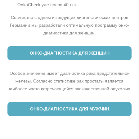
OnkoCheck уже после 40 лет.
Совместно с одним из ведущих диагностических центров
Германии мы разработали оптимальную программу онко-
диагностики для женщин.
ОНКО-ДИАГНОСТИКА ДЛЯ ЖЕНЩИН
Особое значение имеет диагностика рака предстательной
железы. Согласно статистике рак простаты является
наиболее часто встречающейся злокачественной опухолью.
ОНКО-ДИАГНОСТИКА ДЛЯ МУЖЧИН