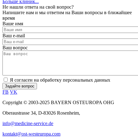
Больше клиник...
Не нашли ответа на свой вопрос?
Напишите нам и мы ответим на Ваши вопросы в ближайшее
время
Ваше имя
Ваш e-mail
Ваш вопрос
Я согласен на обработку персональных данных
FB
VK
Copyright © 2003-2025 BAYERN OSTEUROPA OHG
Oberaustrasse 34, D-83026 Rosenheim,
info@medicine-service.de
kontakt@ost-westeuropa.com