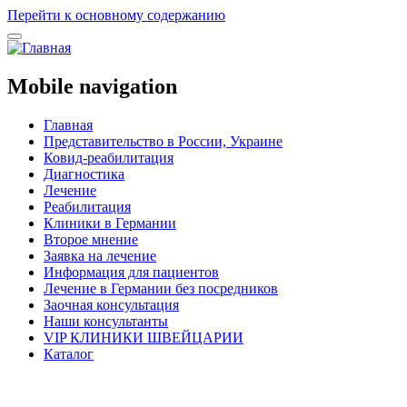
Перейти к основному содержанию
Mobile navigation
Главная
Представительство в России, Украине
Ковид-реабилитация
Диагностика
Лечение
Реабилитация
Клиники в Германии
Второе мнение
Заявка на лечение
Информация для пациентов
Лечение в Германии без посредников
Заочная консультация
Наши консультанты
VIP КЛИНИКИ ШВЕЙЦАРИИ
Каталог