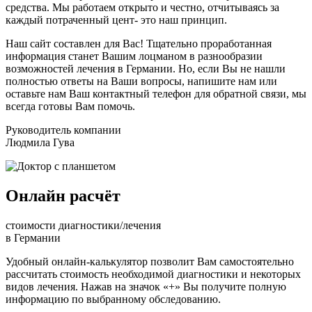
средства. Мы работаем открыто и честно, отчитываясь за
каждый потраченный цент- это наш принцип.
Наш сайт составлен для Вас! Тщательно проработанная
информация станет Вашим лоцманом в разнообразии
возможностей лечения в Германии. Но, если Вы не нашли
полностью ответы на Ваши вопросы, напишите нам или
оставьте нам Ваш контактный телефон для обратной связи, мы
всегда готовы Вам помочь.
Руководитель компании
Людмила Гува
Онлайн расчёт
стоимости диагностики/лечения
в Германии
Удобный онлайн-калькулятор позволит Вам самостоятельно
рассчитать стоимость необходимой диагностики и некоторых
видов лечения. Нажав на значок «+» Вы получите полную
информацию по выбранному обследованию.