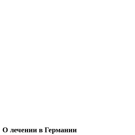
О лечении
в Германии