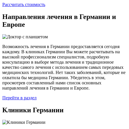
Рассчитать стоимость
Направления лечения
в Германии и
Европе
Возможность лечения в Германии предоставляется сегодня
каждому. В клиниках Германии Вы можете расчитывать на
высокий профессионализм специалистов, подробную
консультацию в выборе метода лечения и традиционное
качество самого лечения с использованием самых передовых
медицинских технологий. Нет таких заболеваний, которые не
охватила бы медицина Германии. Убедитесь в этом,
просмотрев составленный нами список основных
направлений лечения в Германии и Европе.
Перейти в раздел
Клиники
Германии