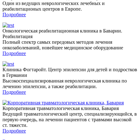
Один из ведущих неврологических лечебных и
реабилитационых центров в Европе.
Подробнее
Онкологическая реабилитационная клиника в Баварии.
Реабилитация
Полный спектр самых передовых методов лечения
онкозаболеваний, новейшее медицинское оборудование
Подробнее
Клиника Фогтаройт. Центр эпилепсии для детей и подростков
в Германии
Высокоспециализированная неврологическая клиника по
лечению эпилепсии, а также реабилитации.
Подробнее
Корпоративная травматологическая клиника, Бавария
Ведущий травматологический центр, cпециализирующийся, в
первую очередь, на лечении пациентов с травмами высокой
ст. тяжести.
Подробнее