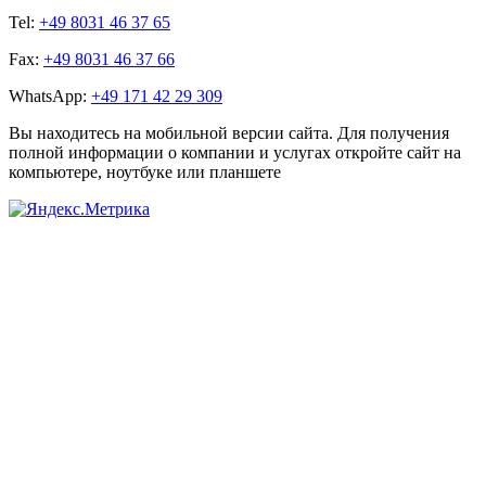
Tel:
+49 8031 46 37 65
Fax:
+49 8031 46 37 66
WhatsApp:
+49 171 42 29 309
Вы находитесь на мобильной версии сайта. Для получения
полной информации о компании и услугах откройте сайт на
компьютере, ноутбуке или планшете