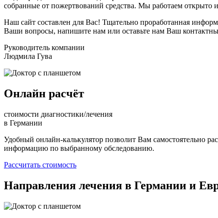
собранные от пожертвований средства. Мы работаем открыто и
Наш сайт составлен для Вас! Тщательно проработанная информ
Ваши вопросы, напишите нам или оставьте нам Ваш контактный
Руководитель компании
Людмила Гува
Онлайн расчёт
стоимости диагностики/лечения
в Германии
Удобный онлайн-калькулятор позволит Вам самостоятельно рас
информацию по выбранному обследованию.
Рассчитать стоимость
Направления лечения
в Германии и Ев