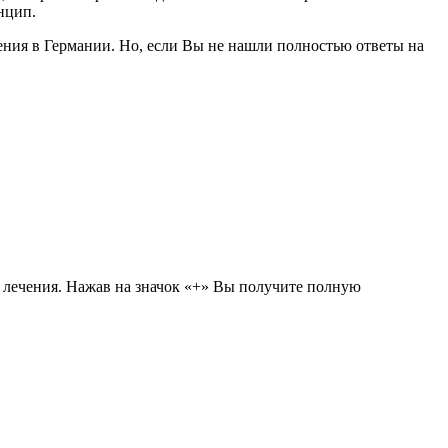
нцип.
ния в Германии. Но, если Вы не нашли полностью ответы на
 лечения. Нажав на значок «+» Вы получите полную