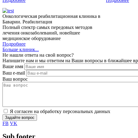
Подробнее
Подробнее
Онкологическая реабилитационная клиника в
Баварии. Реабилитация
Полный спектр самых передовых методов
лечения онкозаболеваний, новейшее
медицинское оборудование
Подробнее
Больше клиник...
Не нашли ответа на свой вопрос?
Напишите нам и мы ответим на Ваши вопросы в ближайшее в
Ваше имя
Ваш e-mail
Ваш вопрос
Я согласен на обработку персональных данных
FB
VK
Sub footer