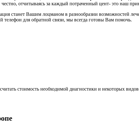
 честно, отчитываясь за каждый потраченный цент- это наш при
ация станет Вашим лоцманом в разнообразии возможностей лече
 телефон для обратной связи, мы всегда готовы Вам помочь.
считать стоимость необходимой диагностики и некоторых видов
ропе