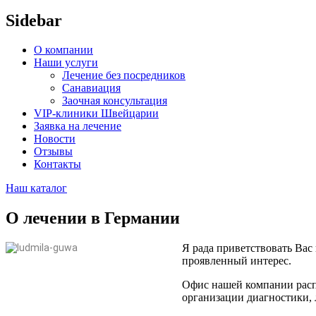
Sidebar
О компании
Наши услуги
Лечение без посредников
Санавиация
Заочная консультация
VIP-клиники Швейцарии
Заявка на лечение
Новости
Отзывы
Контакты
Наш каталог
О лечении
в Германии
Я рада приветствовать Вас
проявленный интерес.
Офис нашей компании распо
организации диагностики,