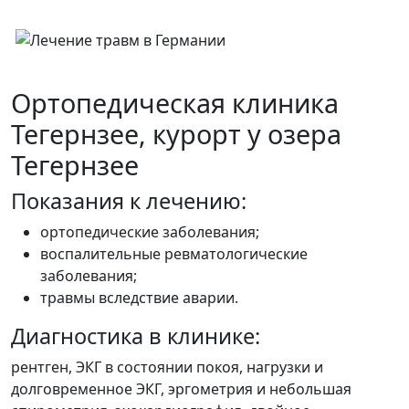
Ортопедическая клиника
Тегернзее, курорт у озера
Тегернзее
Показания к лечению:
ортопедические заболевания;
воспалительные ревматологические
заболевания;
травмы вследствие аварии.
Диагностика в клинике:
рентген, ЭКГ в состоянии покоя, нагрузки и
долговременное ЭКГ, эргометрия и небольшая