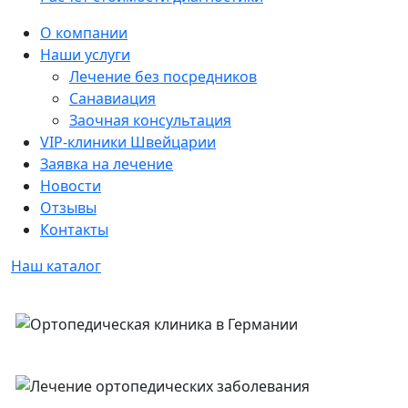
Sidebar
О компании
Наши услуги
Лечение без посредников
Санавиация
Заочная консультация
VIP-клиники Швейцарии
Заявка на лечение
Новости
Отзывы
Контакты
Наш каталог