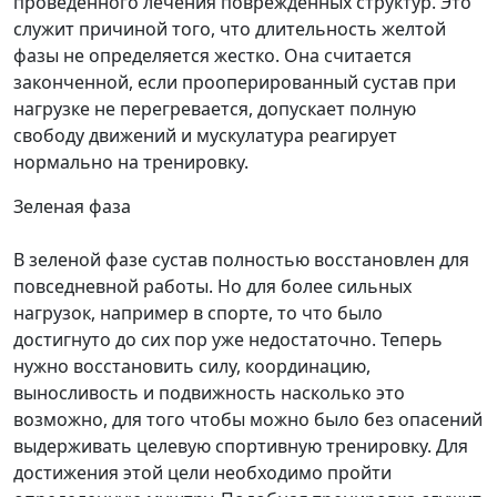
проведенного лечения поврежденных структур. Это
служит причиной того, что длительность желтой
фазы не определяется жестко. Она считается
законченной, если прооперированный сустав при
нагрузке не перегревается, допускает полную
свободу движений и мускулатура реагирует
нормально на тренировку.
Зеленая фаза
В зеленой фазе сустав полностью восстановлен для
повседневной работы. Но для более сильных
нагрузок, например в спорте, то что было
достигнуто до сих пор уже недостаточно. Теперь
нужно восстановить силу, координацию,
выносливость и подвижность насколько это
возможно, для того чтобы можно было без опасений
выдерживать целевую спортивную тренировку. Для
достижения этой цели необходимо пройти