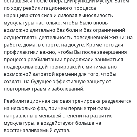
оставшейся после операции функции мускул. Затем
по ходу реабилитационного процесса
наращиваются сила и силовая выносливость
мускулатуры настолько, чтобы было вновь
возможно длительно без боли и без ограничений
осуществлять деятельность повседневной жизни: на
работе, дома, в спорте, на досуге. Кроме того для
профилактики важно, чтобы Вы после завершения
процесса реабилитации продолжали заниматься
поддерживающей тренировкой с минимально
возможной затратой времени для того, чтобы
создать на будущее эффективную защиту от
повторных травм и заболеваний.
Реабилитационная силовая тренировка разделяется
на несколько фаз, причем первые три фазы
направлены в меньшей степени на развитие
мускулатуры, а воздействуют больше на
восстанавливаемый сустав.