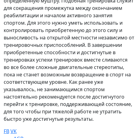
определенную муштру. Подобная тренировка служит
для сокращения промежутка между окончанием
реабилитации и началом активного занятия
спортом. Для этого нужно уметь использовать и
контролировать приобретенную до этого силу и
выносливость на открытой местности независимо от
тренировочных приспособлений. В завершении
приобретенные способности и достигнутые в
тренировках успехи тренировок вместе сливаются
во все более сложные двигательные стереотипы,
пока не станет возможным возвращение в спорт на
соответствующем уровне. Как ранее уже
указывалось, не занимающимся спортом
настоятельно рекомендуется после достигнутого
перейти к тренировке, поддерживающей состояние,
для того чтобы при тяжелой работе не утратить
быстро уже достигнутые результаты.
FB
VK