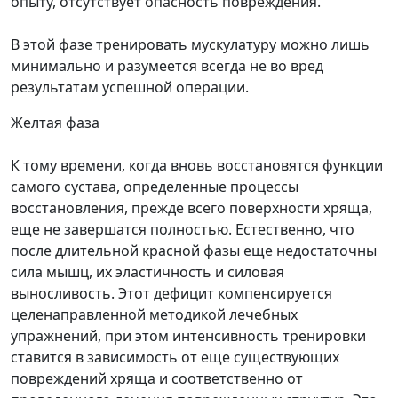
опыту, отсутствует опасность повреждения.
В этой фазе тренировать мускулатуру можно лишь
минимально и разумеется всегда не во вред
результатам успешной операции.
Желтая фаза
К тому времени, когда вновь восстановятся функции
самого сустава, определенные процессы
восстановления, прежде всего поверхности хряща,
еще не завершатся полностью. Естественно, что
после длительной красной фазы еще недостаточны
сила мышц, их эластичность и силовая
выносливость. Этот дефицит компенсируется
целенаправленной методикой лечебных
упражнений, при этом интенсивность тренировки
ставится в зависимость от еще существующих
повреждений хряща и соответственно от