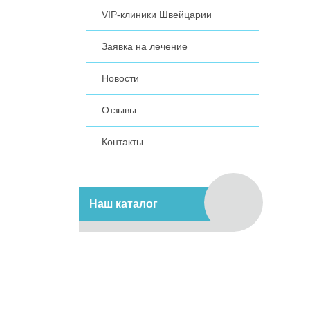
VIP-клиники Швейцарии
Заявка на лечение
Новости
Отзывы
Контакты
Наш каталог