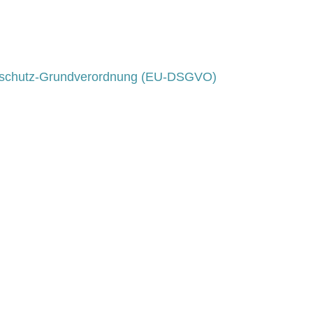
schutz-Grundverordnung (EU-DSGVO)