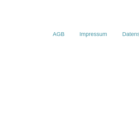
AGB
Impressum
Daten