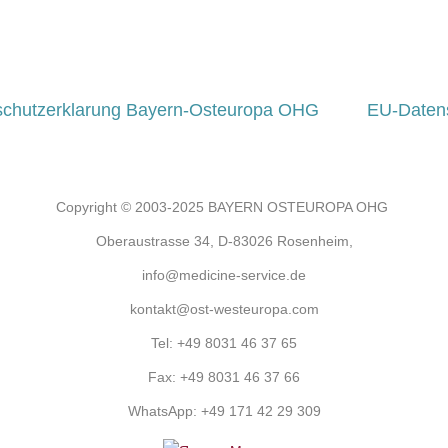
schutzerklarung Bayern-Osteuropa OHG
EU-Daten
Copyright © 2003-2025 BAYERN OSTEUROPA OHG
Oberaustrasse 34, D-83026 Rosenheim,
info@medicine-service.de
kontakt@ost-westeuropa.com
Tel:
+49 8031 46 37 65
Fax:
+49 8031 46 37 66
WhatsApp:
+49 171 42 29 309