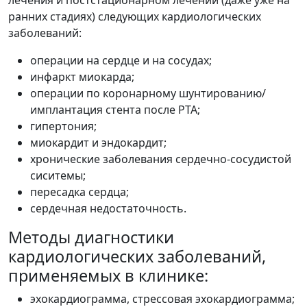
ранних стадиях) следующих кардиологических
заболеваний:
операции на сердце и на сосудах;
инфаркт миокарда;
операции по коронарному шунтированию/
имплантация стента после РТА;
гипертония;
миокардит и эндокардит;
хронические заболевания сердечно-сосудистой
сиситемы;
пересадка сердца;
сердечная недостаточность.
Методы диагностики
кардиологических заболеваний,
применяемых в клинике:
эхокардиограмма, стрессовая эхокардиограмма;