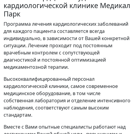
кардиологической клинике Медикал
Парк
Программа лечения кардиологических заболеваний
для каждого пациента составляется всегда
индивидуально, в зависимости от Вашей конкретной
ситуации. Лечение проходит под постоянным
врачебным контролем с сопутствующей
диагностикой и постоянной оптимизацией
медикаментозной терапии.
Высококвалифицированный персонал
кардиологической клиники, самое современное
медицинское оборудование, в том числе
собственная лаборатория и отделение интенсивного
наблюдения, соответствуют самым высоким
стандартам.
Вместе с Вами опытные специалисты работают над
достижением Вашей общей цели - повышением и