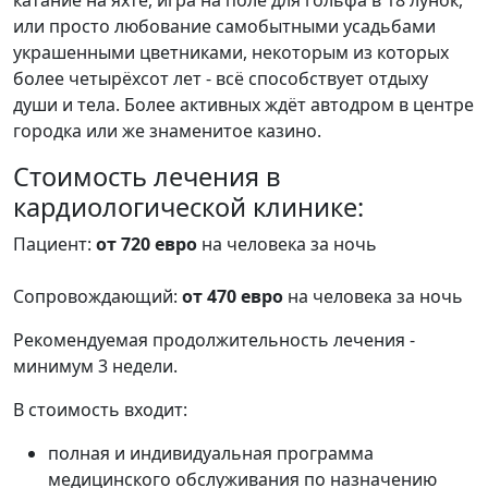
или просто любование самобытными усадьбами
украшенными цветниками, некоторым из которых
более четырёхсот лет - всё способствует отдыху
души и тела. Более активных ждёт автодром в центре
городка или же знаменитое казино.
Cтоимость лечения в
кардиологической клинике:
Пациент:
от 720 евро
на человека за ночь
Сопровождающий:
от 470 евро
на человека за ночь
Рекомендуемая продолжительность лечения -
минимум 3 недели.
В стоимость входит:
полная и индивидуальная программа
медицинского обслуживания по назначению